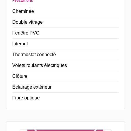
Prestations
Cheminée
Double vitrage
Fenêtre PVC
Internet
Thermostat connecté
Volets roulants électriques
Clôture
Éclairage extérieur
Fibre optique