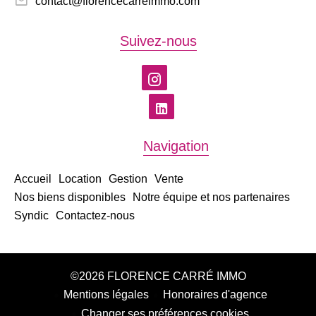
contact@florencecarreimmo.com
Suivez-nous
Navigation
Accueil
Location
Gestion
Vente
Nos biens disponibles
Notre équipe et nos partenaires
Syndic
Contactez-nous
©2026 FLORENCE CARRÉ IMMO
Mentions légales
Honoraires d'agence
Changer ses préférences cookies