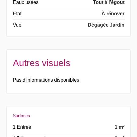
Eaux usées
Tout à l'égout
État
À rénover
Vue
Dégagée Jardin
Autres visuels
Pas d'informations disponibles
Surfaces
1 Entrée
1 m²