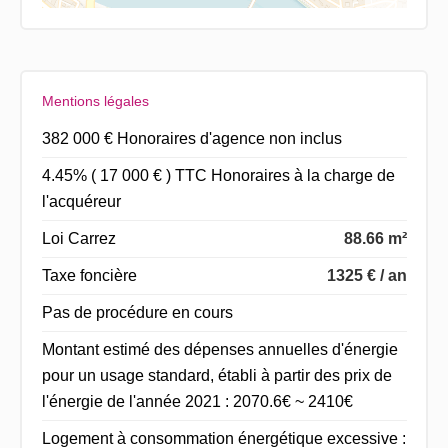
Mentions légales
382 000 € Honoraires d'agence non inclus
4.45% ( 17 000 € ) TTC Honoraires à la charge de
l'acquéreur
Loi Carrez
88.66 m²
Taxe foncière
1325 € / an
Pas de procédure en cours
Montant estimé des dépenses annuelles d'énergie
pour un usage standard, établi à partir des prix de
l'énergie de l'année 2021 : 2070.6€ ~ 2410€
Logement à consommation énergétique excessive :