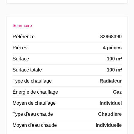
Sommaire
Référence
82868390
Pièces
4 pièces
Surface
100 m²
Surface totale
100 m²
Type de chauffage
Radiateur
Énergie de chauffage
Gaz
Moyen de chauffage
Individuel
Type d'eau chaude
Chaudière
Moyen d'eau chaude
Individuelle