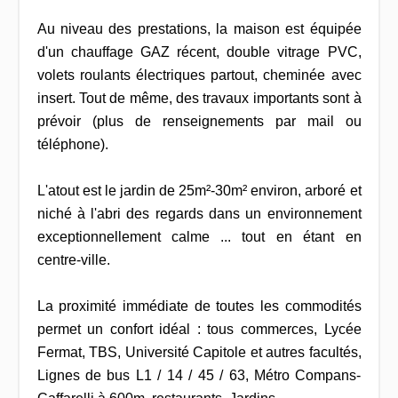
Au niveau des prestations, la maison est équipée
d'un chauffage GAZ récent, double vitrage PVC,
volets roulants électriques partout, cheminée avec
insert. Tout de même, des travaux importants sont à
prévoir (plus de renseignements par mail ou
téléphone).
L'atout est le jardin de 25m²-30m² environ, arboré et
niché à l'abri des regards dans un environnement
exceptionnellement calme ... tout en étant en
centre-ville.
La proximité immédiate de toutes les commodités
permet un confort idéal : tous commerces, Lycée
Fermat, TBS, Université Capitole et autres facultés,
Lignes de bus L1 / 14 / 45 / 63, Métro Compans-