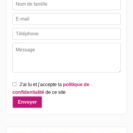
J’ai lu et j'accepte la
politique de
confidentialité
de ce site
Envoyer