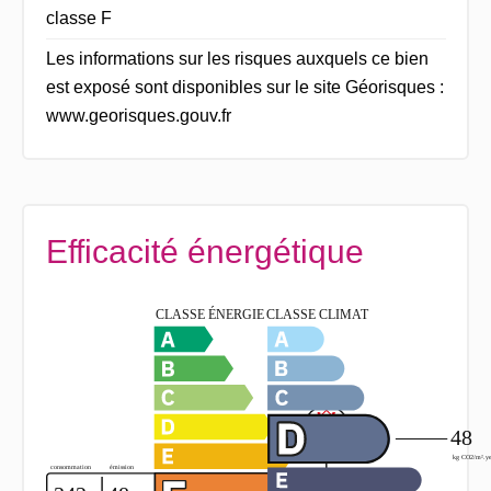
classe F
Les informations sur les risques auxquels ce bien
est exposé sont disponibles sur le site Géorisques :
www.georisques.gouv.fr
Efficacité énergétique