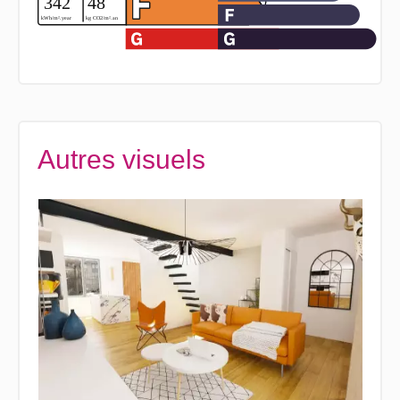
Autres visuels