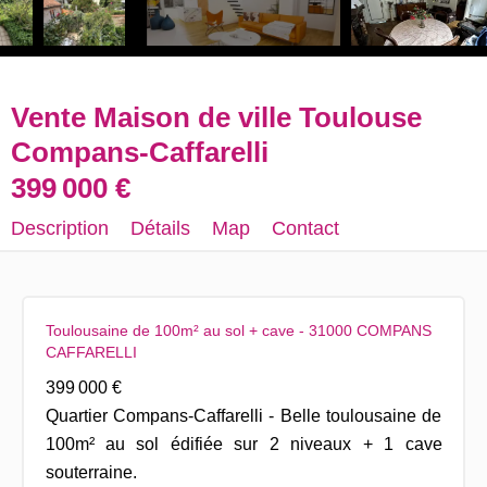
Vente Maison de ville Toulouse
Compans-Caffarelli
399 000 €
Description
Détails
Map
Contact
Toulousaine de 100m² au sol + cave - 31000 COMPANS
CAFFARELLI
399 000 €
Quartier Compans-Caffarelli - Belle toulousaine de
100m² au sol édifiée sur 2 niveaux + 1 cave
souterraine.