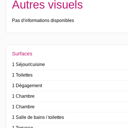
Autres visuels
Pas d'informations disponibles
Surfaces
1 Séjour/cuisine
1 Toilettes
1 Dégagement
1 Chambre
1 Chambre
1 Salle de bains / toilettes
1 Terrasse