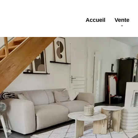
Accueil
Vente