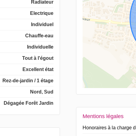
Radiateur
Electrique
Individuel
Chauffe-eau
Individuelle
Tout à l'égout
Excellent état
Rez-de-jardin / 1 étage
Nord, Sud
Dégagée Forêt Jardin
Mentions légales
Honoraires à la charge 