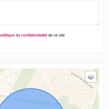
politique de confidentialité
de ce site