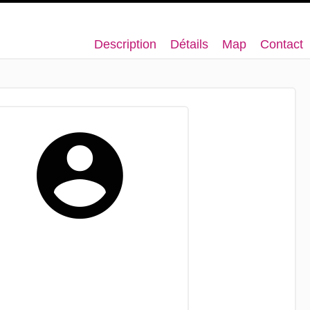
Description
Détails
Map
Contact