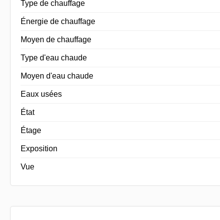
Type de chauffage
Énergie de chauffage
Moyen de chauffage
Type d'eau chaude
Moyen d'eau chaude
Eaux usées
État
Étage
Exposition
Vue