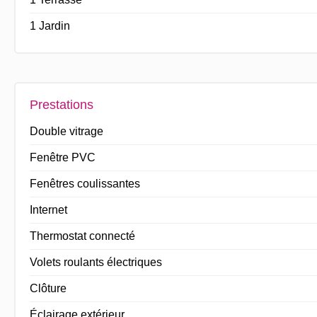
1 Jardin
Prestations
Double vitrage
Fenêtre PVC
Fenêtres coulissantes
Internet
Thermostat connecté
Volets roulants électriques
Clôture
Éclairage extérieur