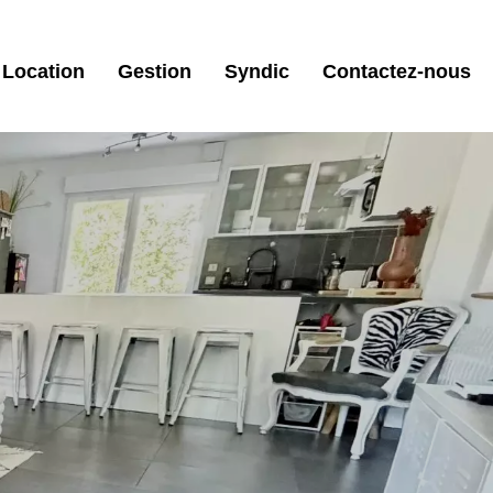
Location
Gestion
Syndic
Contactez-nous