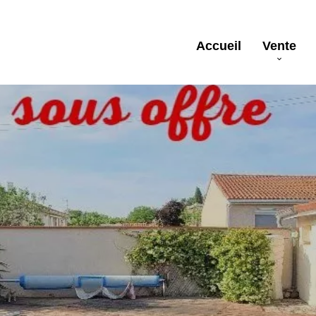
Accueil
Vente