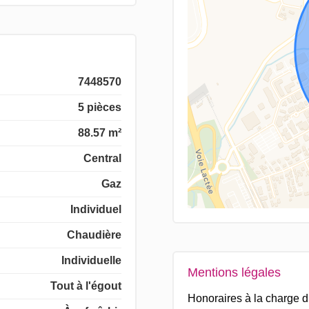
7448570
5 pièces
88.57 m²
Central
Gaz
Individuel
Chaudière
Individuelle
Mentions légales
Tout à l'égout
Honoraires à la charge 