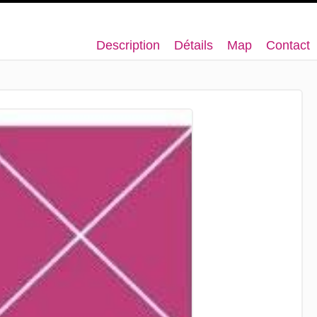
Description
Détails
Map
Contact