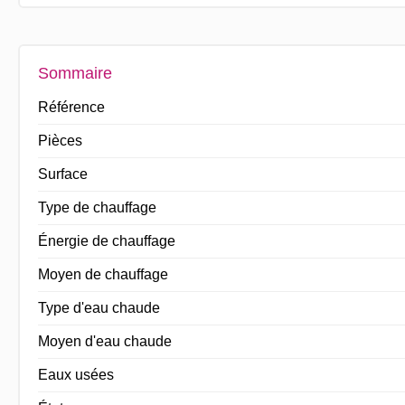
Sommaire
Référence
Pièces
Surface
Type de chauffage
Énergie de chauffage
Moyen de chauffage
Type d'eau chaude
Moyen d'eau chaude
Eaux usées