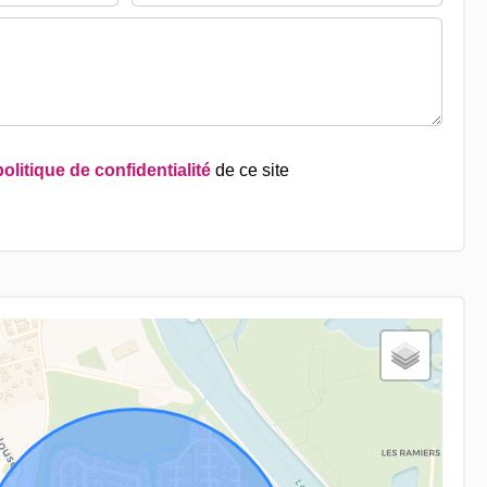
politique de confidentialité
de ce site