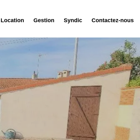
Location
Gestion
Syndic
Contactez-nous