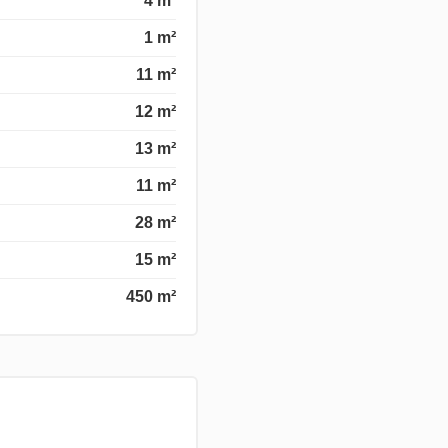
4 m²
1 m²
11 m²
12 m²
13 m²
11 m²
28 m²
15 m²
450 m²