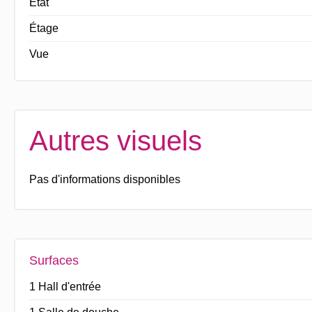
État
Étage
Vue
Autres visuels
Pas d'informations disponibles
Surfaces
1 Hall d'entrée