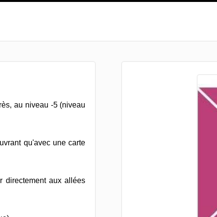
rès, au niveau -5 (niveau
ouvrant qu'avec une carte
r directement aux allées