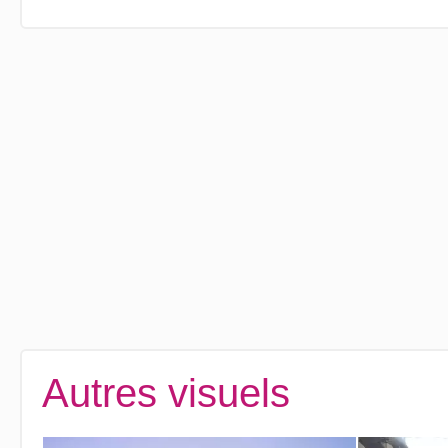
Autres visuels