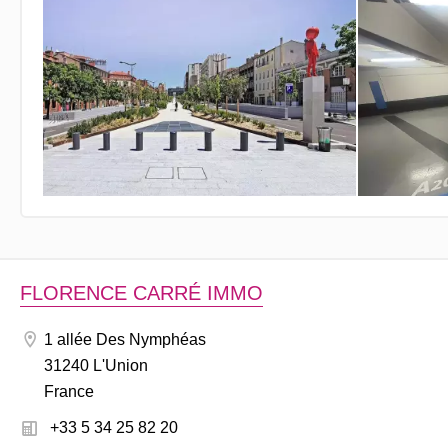
FLORENCE CARRÉ IMMO
1 allée Des Nymphéas
31240 L'Union
France
+33 5 34 25 82 20