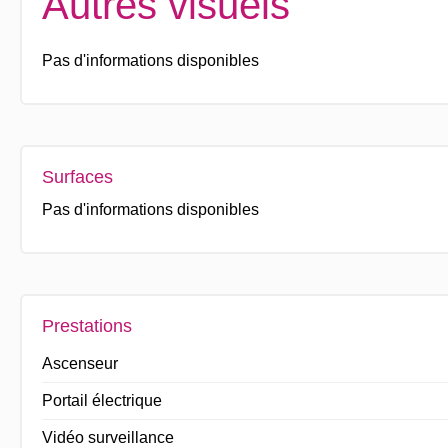
Autres visuels
Pas d'informations disponibles
Surfaces
Pas d'informations disponibles
Prestations
Ascenseur
Portail électrique
Vidéo surveillance