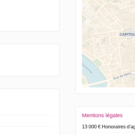
Mentions légales
13 000 € Honoraires d'a