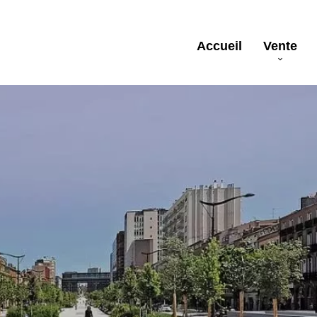
Accueil
Vente