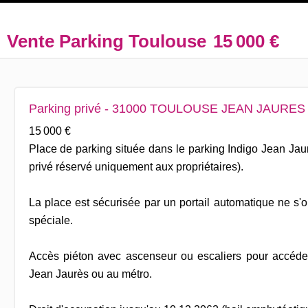
Vente Parking Toulouse
15 000 €
Parking privé - 31000 TOULOUSE JEAN JAURES
15 000 €
Place de parking située dans le parking Indigo Jean Jau
privé réservé uniquement aux propriétaires).
La place est sécurisée par un portail automatique ne s'
spéciale.
Accès piéton avec ascenseur ou escaliers pour accéde
Jean Jaurès ou au métro.