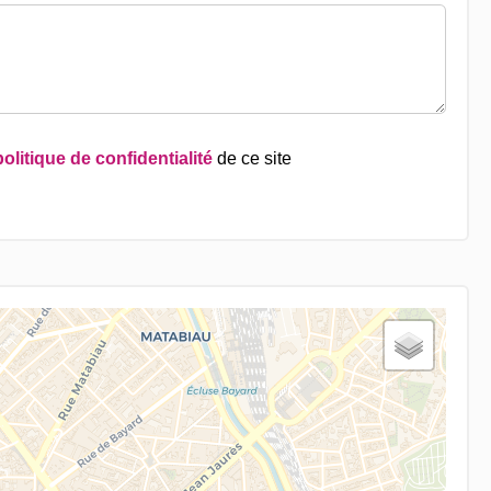
politique de confidentialité
de ce site