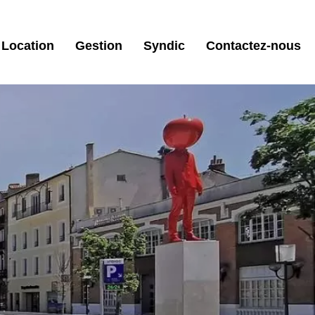
Location
Gestion
Syndic
Contactez-nous