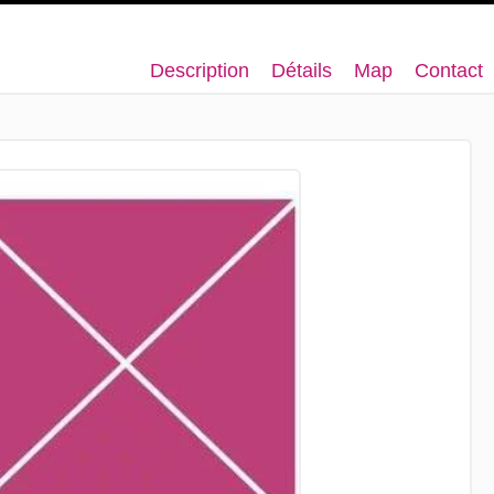
Description
Détails
Map
Contact