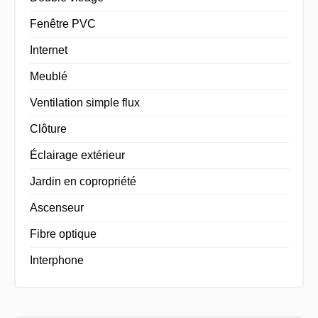
Fenêtre PVC
Internet
Meublé
Ventilation simple flux
Clôture
Éclairage extérieur
Jardin en copropriété
Ascenseur
Fibre optique
Interphone