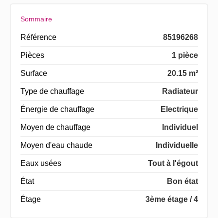
Sommaire
Référence
85196268
Pièces
1 pièce
Surface
20.15 m²
Type de chauffage
Radiateur
Énergie de chauffage
Electrique
Moyen de chauffage
Individuel
Moyen d'eau chaude
Individuelle
Eaux usées
Tout à l'égout
État
Bon état
Étage
3ème étage / 4