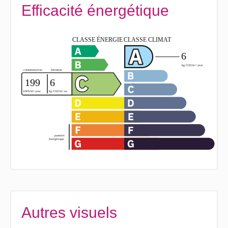
Efficacité énergétique
Autres visuels