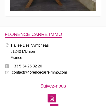
FLORENCE CARRÉ IMMO
1 allée Des Nymphéas
31240 L'Union
France
+33 5 34 25 82 20
contact@florencecarreimmo.com
Suivez-nous