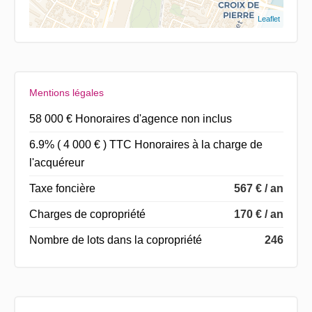
Leaflet
Mentions légales
58 000 € Honoraires d'agence non inclus
6.9% ( 4 000 € ) TTC Honoraires à la charge de
l'acquéreur
Taxe foncière
567 € / an
Charges de copropriété
170 € / an
Nombre de lots dans la copropriété
246