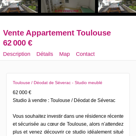
Vente Appartement Toulouse
62 000 €
Description
Détails
Map
Contact
Toulouse / Déodat de Séverac - Studio meublé
62 000 €
Studio à vendre : Toulouse / Déodat de Séverac
Vous souhaitez investir dans une résidence récente
et sécurisée au cœur de Toulouse, alors n'attendez
plus et venez découvrir ce studio idéalement situé