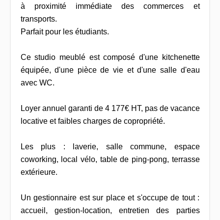
à proximité immédiate des commerces et
transports.
Parfait pour les étudiants.
Ce studio meublé est composé d'une kitchenette
équipée, d'une pièce de vie et d'une salle d'eau
avec WC.
Loyer annuel garanti de 4 177€ HT, pas de vacance
locative et faibles charges de copropriété.
Les plus : laverie, salle commune, espace
coworking, local vélo, table de ping-pong, terrasse
extérieure.
Un gestionnaire est sur place et s'occupe de tout :
accueil, gestion-location, entretien des parties