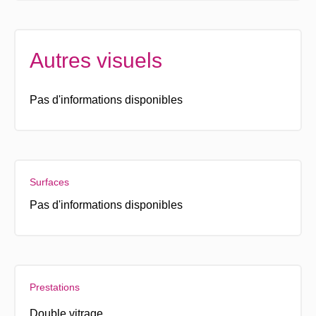
Autres visuels
Pas d'informations disponibles
Surfaces
Pas d'informations disponibles
Prestations
Double vitrage