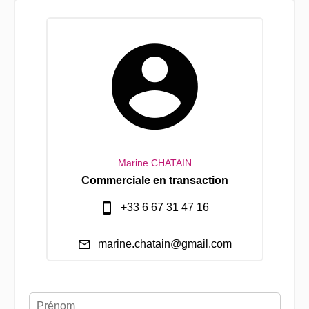
Marine CHATAIN
Commerciale en transaction
+33 6 67 31 47 16
marine.chatain@gmail.com