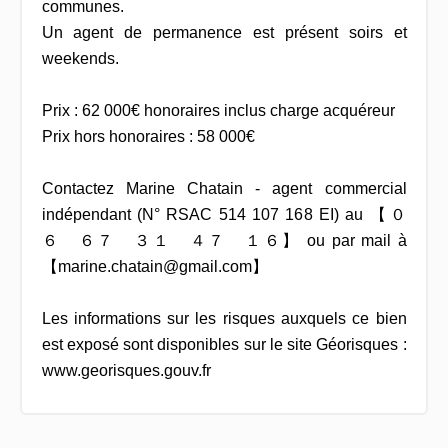
communes.
Un agent de permanence est présent soirs et
weekends.
Prix : 62 000€ honoraires inclus charge acquéreur
Prix hors honoraires : 58 000€
Contactez Marine Chatain - agent commercial
indépendant (N° RSAC 514 107 168 EI) au 【 ０
６ ６７ ３１ ４７ １６】 ou par mail à
【marine.chatain@gmail.com】
Les informations sur les risques auxquels ce bien
est exposé sont disponibles sur le site Géorisques :
www.georisques.gouv.fr