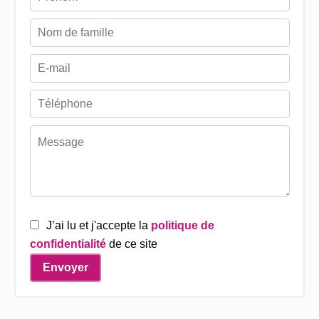
J’ai lu et j'accepte la
politique de
confidentialité
de ce site
Envoyer