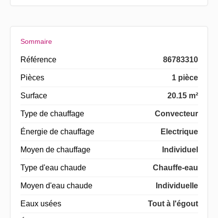
Sommaire
Référence
86783310
Pièces
1 pièce
Surface
20.15 m²
Type de chauffage
Convecteur
Énergie de chauffage
Electrique
Moyen de chauffage
Individuel
Type d'eau chaude
Chauffe-eau
Moyen d'eau chaude
Individuelle
Eaux usées
Tout à l'égout