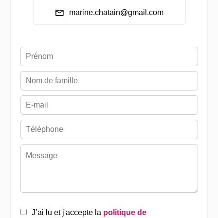
marine.chatain@gmail.com
J’ai lu et j'accepte la
politique de