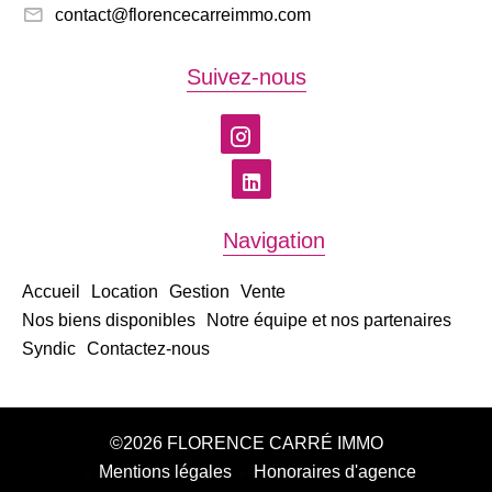
contact@florencecarreimmo.com
Suivez-nous
Navigation
Accueil
Location
Gestion
Vente
Nos biens disponibles
Notre équipe et nos partenaires
Syndic
Contactez-nous
©2026 FLORENCE CARRÉ IMMO
Mentions légales
Honoraires d'agence