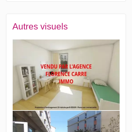
Autres visuels