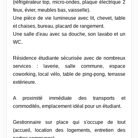
(réfrigérateur top, micro-ondes, plaque électrique 2
feux, évier, meubles bas, vaisselle).
Une pièce de vie lumineuse avec lit, chevet, table
et chaises, bureau, placard de rangement.
Une salle d'eau avec sa douche, son lavabo et un
WC.
Résidence étudiante sécurisée avec de nombreux
services : laverie, salle commune, espace
coworking, local vélo, table de ping-pong, terrasse
extérieure.
A proximité immédiate des transports et
commodités, emplacement idéal pour un étudiant.
Gestionnaire sur place qui s'occupe de tout
(accueil, location des logements, entretien des