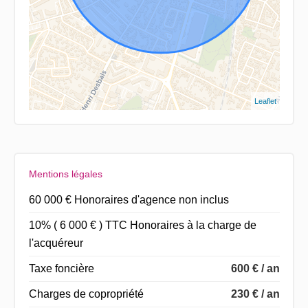
Leaflet
Mentions légales
60 000 € Honoraires d'agence non inclus
10% ( 6 000 € ) TTC Honoraires à la charge de
l'acquéreur
Taxe foncière
600 € / an
Charges de copropriété
230 € / an