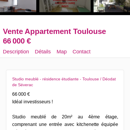
Vente Appartement Toulouse
66 000 €
Description
Détails
Map
Contact
Studio meublé - résidence étudiante - Toulouse / Déodat
de Séverac
66 000 €
Idéal investisseurs !
Studio meublé de 20m² au 4ème étage,
comprenant une entrée avec kitchenette équipée