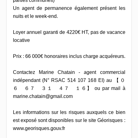
parties communes)
Un agent de permanence également présent les
nuits et le week-end.
Loyer annuel garanti de 4220€ HT, pas de vacance
locative
Prix : 66 000€ honoraires inclus charge acquéreurs.
Contactez Marine Chatain - agent commercial
indépendant (N° RSAC 514 107 168 EI) au 【 ０
６ ６７ ３１ ４７ １６】 ou par mail à
marine.chatain@gmail.com
Les informations sur les risques auxquels ce bien
est exposé sont disponibles sur le site Géorisques :
www.georisques.gouv.fr