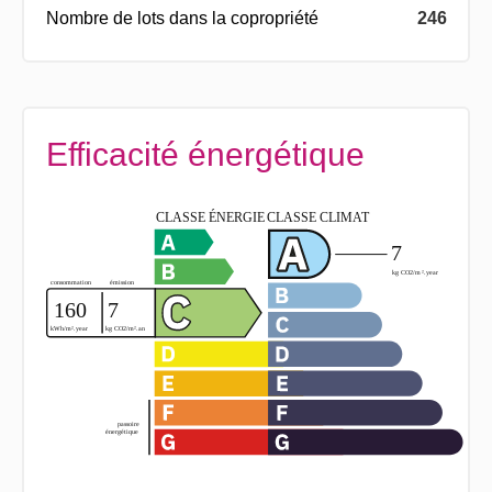
Nombre de lots dans la copropriété
246
Efficacité énergétique