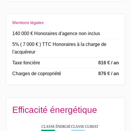
Mentions légales
140 000 € Honoraires d'agence non inclus
5% ( 7 000 € ) TTC Honoraires à la charge de
l'acquéreur
Taxe foncière
816 € / an
Charges de copropriété
876 € / an
Efficacité énergétique