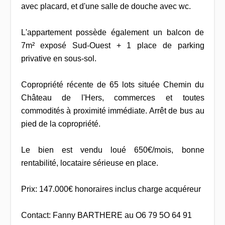
avec placard, et d'une salle de douche avec wc.
L'appartement possède également un balcon de
7m² exposé Sud-Ouest + 1 place de parking
privative en sous-sol.
Copropriété récente de 65 lots située Chemin du
Château de l'Hers, commerces et toutes
commodités à proximité immédiate. Arrêt de bus au
pied de la copropriété.
Le bien est vendu loué 650€/mois, bonne
rentabilité, locataire sérieuse en place.
Prix: 147.000€ honoraires inclus charge acquéreur
Contact: Fanny BARTHERE au O6 79 5O 64 91