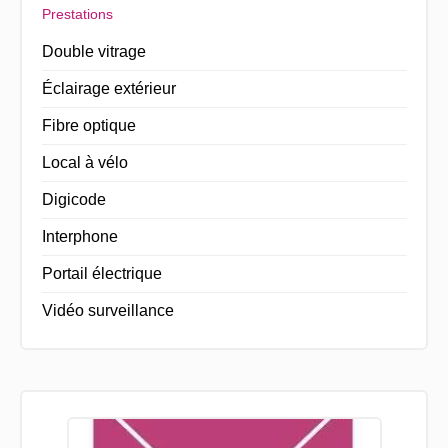
Prestations
Double vitrage
Éclairage extérieur
Fibre optique
Local à vélo
Digicode
Interphone
Portail électrique
Vidéo surveillance