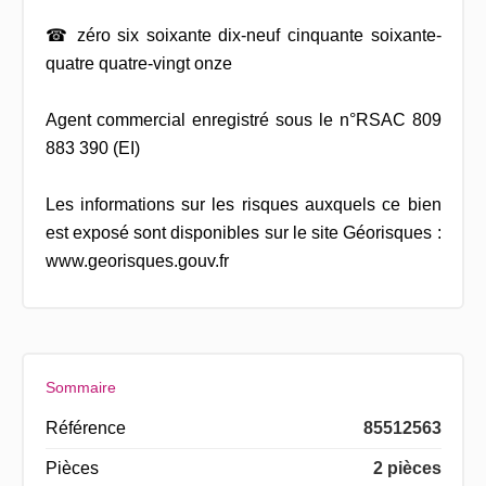
☎ zéro six soixante dix-neuf cinquante soixante-
quatre quatre-vingt onze
Agent commercial enregistré sous le n°RSAC 809
883 390 (EI)
Les informations sur les risques auxquels ce bien
est exposé sont disponibles sur le site Géorisques :
www.georisques.gouv.fr
Sommaire
Référence
85512563
Pièces
2 pièces