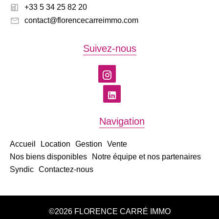
+33 5 34 25 82 20
contact@florencecarreimmo.com
Suivez-nous
Navigation
Accueil
Location
Gestion
Vente
Nos biens disponibles
Notre équipe et nos partenaires
Syndic
Contactez-nous
©2026 FLORENCE CARRÉ IMMO