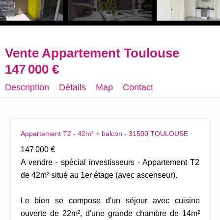
Vente Appartement Toulouse
147 000 €
Description
Détails
Map
Contact
Appartement T2 - 42m² + balcon - 31500 TOULOUSE
147 000 €
A vendre - spécial investisseurs - Appartement T2
de 42m² situé au 1er étage (avec ascenseur).
Le bien se compose d'un séjour avec cuisine
ouverte de 22m², d'une grande chambre de 14m²