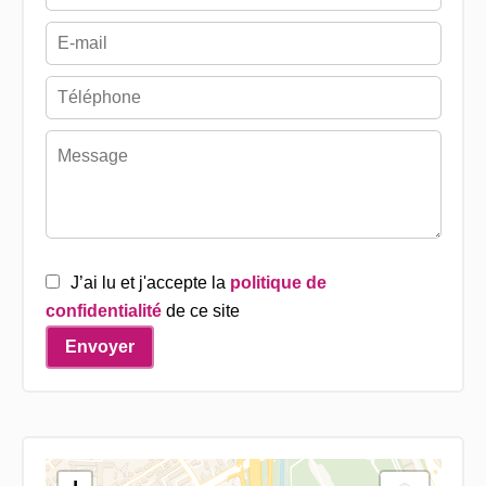
J’ai lu et j'accepte la
politique de
confidentialité
de ce site
Envoyer