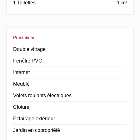
1 Toilettes
1 m²
Prestations
Double vitrage
Fenêtre PVC
Internet
Meublé
Volets roulants électriques
Clôture
Éclairage extérieur
Jardin en copropriété