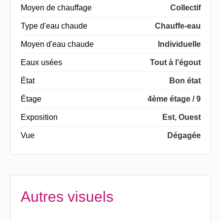
Moyen de chauffage
Collectif
Type d'eau chaude
Chauffe-eau
Moyen d'eau chaude
Individuelle
Eaux usées
Tout à l'égout
État
Bon état
Étage
4ème étage / 9
Exposition
Est, Ouest
Vue
Dégagée
Autres visuels