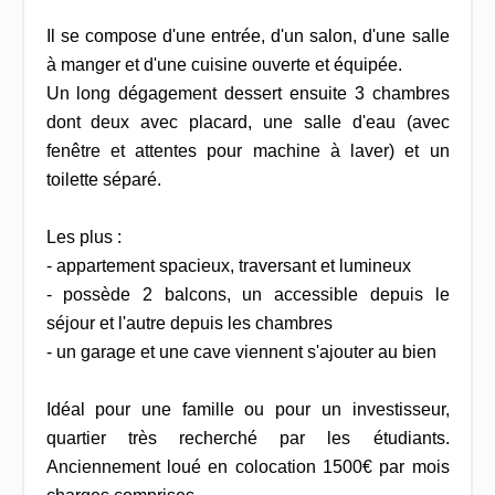
Il se compose d'une entrée, d'un salon, d'une salle
à manger et d'une cuisine ouverte et équipée.
Un long dégagement dessert ensuite 3 chambres
dont deux avec placard, une salle d'eau (avec
fenêtre et attentes pour machine à laver) et un
toilette séparé.
Les plus :
- appartement spacieux, traversant et lumineux
- possède 2 balcons, un accessible depuis le
séjour et l'autre depuis les chambres
- un garage et une cave viennent s'ajouter au bien
Idéal pour une famille ou pour un investisseur,
quartier très recherché par les étudiants.
Anciennement loué en colocation 1500€ par mois