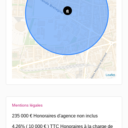
Leaflet
Mentions légales
235 000 € Honoraires d'agence non inclus
4.26% ( 10 000 € ) TTC Honoraires à la charge de