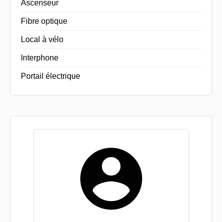
Ascenseur
Fibre optique
Local à vélo
Interphone
Portail électrique