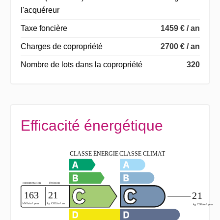
l'acquéreur
Taxe foncière
1459 € / an
Charges de copropriété
2700 € / an
Nombre de lots dans la copropriété
320
Efficacité énergétique