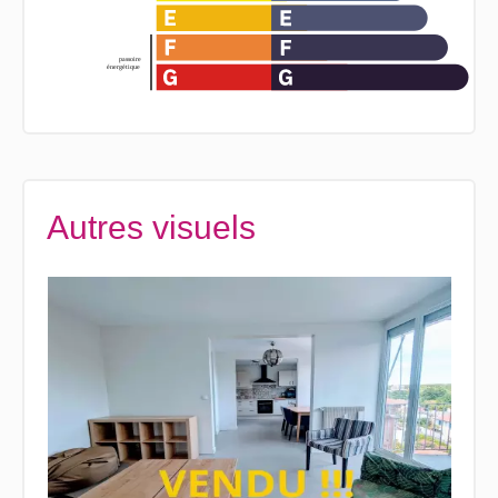
Autres visuels