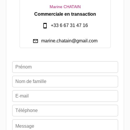
Marine CHATAIN
Commerciale en transaction
+33 6 67 31 47 16
marine.chatain@gmail.com