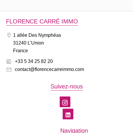
FLORENCE CARRÉ IMMO
1 allée Des Nymphéas
31240 L'Union
France
+33 5 34 25 82 20
contact@florencecarreimmo.com
Suivez-nous
Navigation