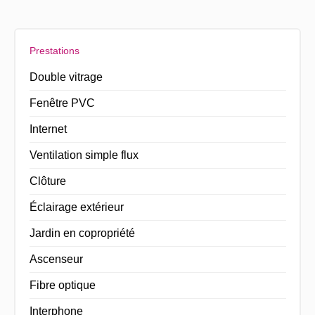
Prestations
Double vitrage
Fenêtre PVC
Internet
Ventilation simple flux
Clôture
Éclairage extérieur
Jardin en copropriété
Ascenseur
Fibre optique
Interphone