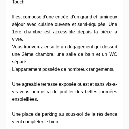
Touch.
Il est composé d'une entrée, d'un grand et lumineux
séjour avec cuisine ouverte et semi-équipée. Une
1ère chambre est accessible depuis la pièce à
vivre.
Vous trouverez ensuite un dégagement qui dessert
une 2ème chambre, une salle de bain et un WC
séparé.
L'appartement possède de nombreux rangements.
Une agréable terrasse exposée ouest et sans vis-à-
vis vous permettra de profiter des belles journées
ensoleillées.
Une place de parking au sous-sol de la résidence
vient compléter le bien.