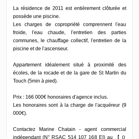
La résidence de 2011 est entièrement clôturée et
possède une piscine.
Les charges de copropriété comprennent l'eau
froide, l'eau chaude, l'entretien des parties
communes, le chauffage collectif, l'entretien de la
piscine et de l'ascenseur.
Appartement idéalement situé à proximité des
écoles, de la rocade et de la gare de St Martin du
Touch (5min à pied).
Prix : 166 000€ honoraires d'agence inclus.
Les honoraires sont à la charge de l'acquéreur (9
000€).
Contactez Marine Chatain - agent commercial
indépendant (N° RSAC 514 107 168 EI) au 【 ０