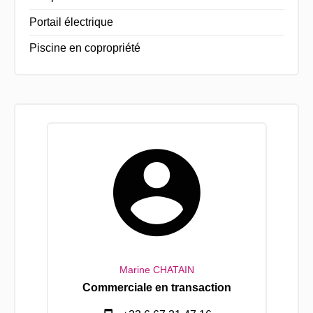
Portail électrique
Piscine en copropriété
Marine CHATAIN
Commerciale en transaction