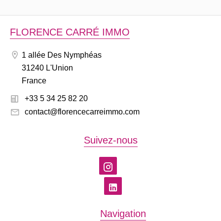
FLORENCE CARRÉ IMMO
1 allée Des Nymphéas
31240 L'Union
France
+33 5 34 25 82 20
contact@florencecarreimmo.com
Suivez-nous
Navigation