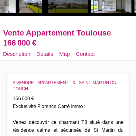
Vente Appartement Toulouse
166 000 €
Description
Détails
Map
Contact
A VENDRE - APPARTEMENT T3 - SAINT MARTIN DU
TOUCH
166 000 €
Exclusivité Florence Carré Immo :
Venez découvrir ce charmant T3 situé dans une
résidence calme et sécurisée de St Martin du