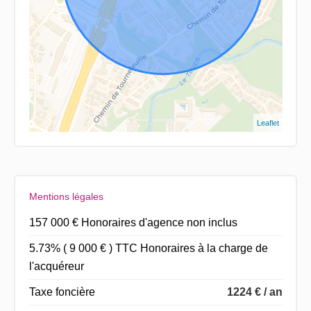
Leaflet
Mentions légales
157 000 € Honoraires d'agence non inclus
5.73% ( 9 000 € ) TTC Honoraires à la charge de
l'acquéreur
Taxe foncière
1224 € / an