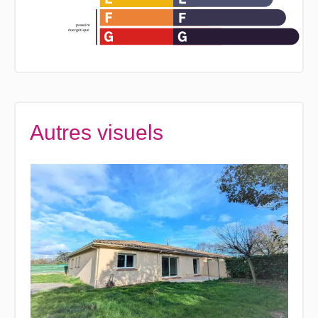
Autres visuels