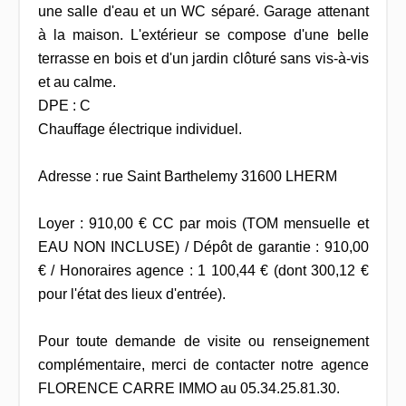
une salle d'eau et un WC séparé. Garage attenant
à la maison. L'extérieur se compose d'une belle
terrasse en bois et d'un jardin clôturé sans vis-à-vis
et au calme.
DPE : C
Chauffage électrique individuel.
Adresse : rue Saint Barthelemy 31600 LHERM
Loyer : 910,00 € CC par mois (TOM mensuelle et
EAU NON INCLUSE) / Dépôt de garantie : 910,00
€ / Honoraires agence : 1 100,44 € (dont 300,12 €
pour l'état des lieux d'entrée).
Pour toute demande de visite ou renseignement
complémentaire, merci de contacter notre agence
FLORENCE CARRE IMMO au 05.34.25.81.30.