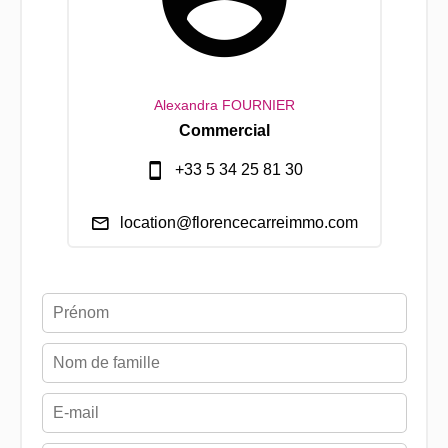
Alexandra FOURNIER
Commercial
+33 5 34 25 81 30
location@florencecarreimmo.com