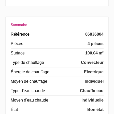
Sommaire
Référence
86836804
Pièces
4 pièces
Surface
100.04 m²
Type de chauffage
Convecteur
Énergie de chauffage
Electrique
Moyen de chauffage
Individuel
Type d'eau chaude
Chauffe-eau
Moyen d'eau chaude
Individuelle
État
Bon état