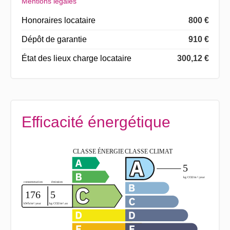
Mentions légales
Honoraires locataire
800 €
Dépôt de garantie
910 €
État des lieux charge locataire
300,12 €
Efficacité énergétique