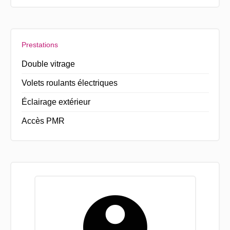
Prestations
Double vitrage
Volets roulants électriques
Éclairage extérieur
Accès PMR