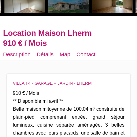
Location Maison Lherm
910 € / Mois
Description
Détails
Map
Contact
VILLA T4 - GARAGE + JARDIN - LHERM
910 € / Mois
** Disponible mi avril **
Belle maison mitoyenne de 100.04 m² construite de
plain-pied comprenant entrée, grand séjour
lumineux, cuisine séparée aménagée, 3 belles
chambres avec leurs placards, une salle de bain et