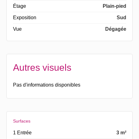
Étage
Plain-pied
Exposition
Sud
Vue
Dégagée
Autres visuels
Pas d'informations disponibles
Surfaces
1 Entrée
3 m²