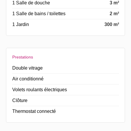
1 Salle de douche
3 m²
1 Salle de bains / toilettes
2 m²
1 Jardin
300 m²
Prestations
Double vitrage
Air conditionné
Volets roulants électriques
Clôture
Thermostat connecté