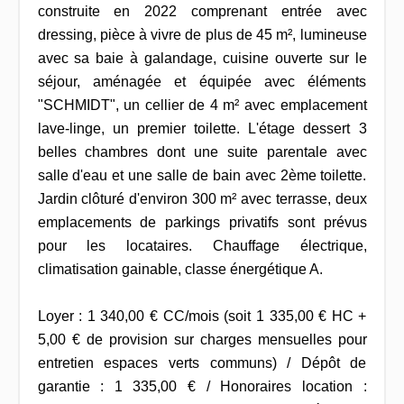
construite en 2022 comprenant entrée avec
dressing, pièce à vivre de plus de 45 m², lumineuse
avec sa baie à galandage, cuisine ouverte sur le
séjour, aménagée et équipée avec éléments
"SCHMIDT", un cellier de 4 m² avec emplacement
lave-linge, un premier toilette. L'étage dessert 3
belles chambres dont une suite parentale avec
salle d'eau et une salle de bain avec 2ème toilette.
Jardin clôturé d'environ 300 m² avec terrasse, deux
emplacements de parkings privatifs sont prévus
pour les locataires. Chauffage électrique,
climatisation gainable, classe énergétique A.
Loyer : 1 340,00 € CC/mois (soit 1 335,00 € HC +
5,00 € de provision sur charges mensuelles pour
entretien espaces verts communs) / Dépôt de
garantie : 1 335,00 € / Honoraires location :