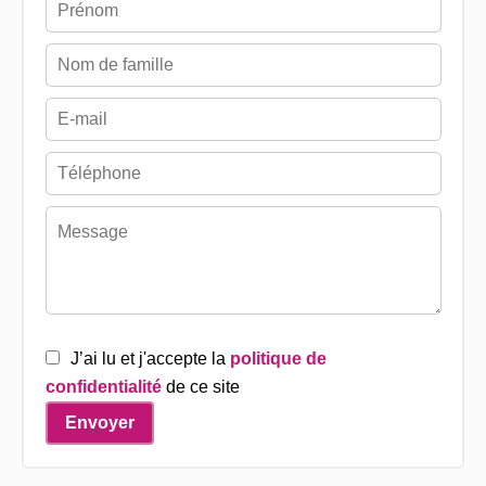
J’ai lu et j'accepte la
politique de
confidentialité
de ce site
Envoyer