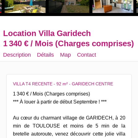
Location Villa Garidech
1 340 € / Mois (Charges comprises)
Description
Détails
Map
Contact
VILLA T4 RECENTE - 92 m² - GARIDECH CENTRE
1 340 € / Mois (Charges comprises)
*** À louer à partir de début Septembre ! ***
Au cœur du charmant village de GARIDECH, à 20
min de TOULOUSE et moins de 5 min de la
bretelle autoroute, venez découvrir cette jolie villa