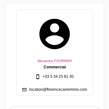
Alexandra FOURNIER
Commercial
+33 5 34 25 81 30
location@florencecarreimmo.com