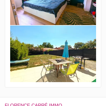
FLORENCE CARRÉ IMMO