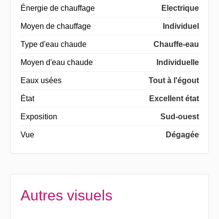
Énergie de chauffage
Electrique
Moyen de chauffage
Individuel
Type d'eau chaude
Chauffe-eau
Moyen d'eau chaude
Individuelle
Eaux usées
Tout à l'égout
État
Excellent état
Exposition
Sud-ouest
Vue
Dégagée
Autres visuels