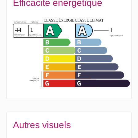
Efficacité énergétique
Autres visuels