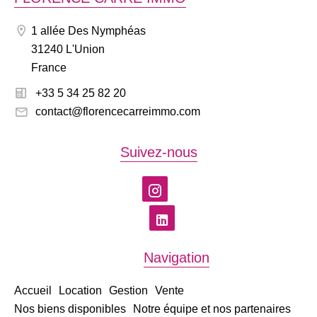
1 allée Des Nymphéas
31240 L'Union
France
+33 5 34 25 82 20
contact@florencecarreimmo.com
Suivez-nous
Navigation
Accueil
Location
Gestion
Vente
Nos biens disponibles
Notre équipe et nos partenaires