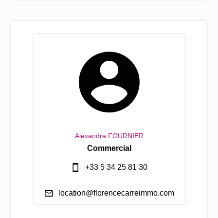
Alexandra FOURNIER
Commercial
+33 5 34 25 81 30
location@florencecarreimmo.com