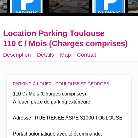
Location Parking Toulouse
110 € / Mois (Charges comprises)
Description
Détails
Map
Contact
PARKING À LOUER - TOULOUSE ST GEORGES
110 € / Mois (Charges comprises)
À louer, place de parking extérieure
Adresse : RUE RENEE ASPE 31000 TOULOUSE
Portail automatique avec télécommande.