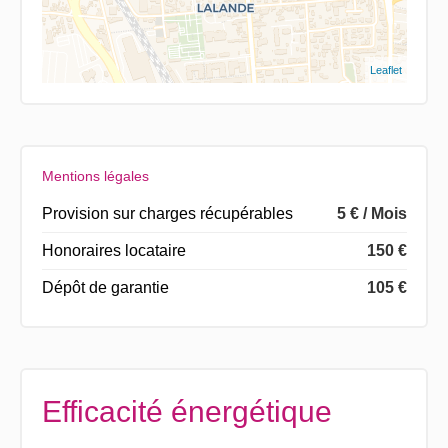
Leaflet
Mentions légales
Provision sur charges récupérables
5 € / Mois
Honoraires locataire
150 €
Dépôt de garantie
105 €
Efficacité énergétique