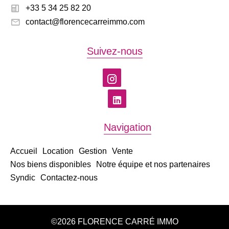
+33 5 34 25 82 20
contact@florencecarreimmo.com
Suivez-nous
Navigation
Accueil
Location
Gestion
Vente
Nos biens disponibles
Notre équipe et nos partenaires
Syndic
Contactez-nous
©2026 FLORENCE CARRÉ IMMO