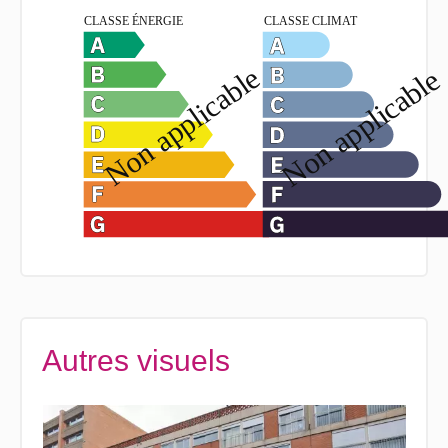
Autres visuels