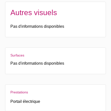
Autres visuels
Pas d'informations disponibles
Surfaces
Pas d'informations disponibles
Prestations
Portail électrique