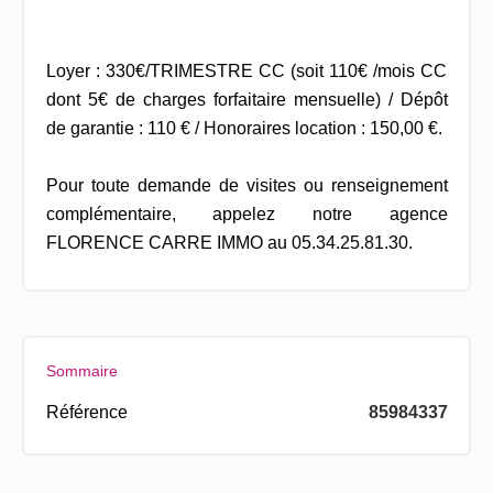
Loyer : 330€/TRIMESTRE CC (soit 110€ /mois CC
dont 5€ de charges forfaitaire mensuelle) / Dépôt
de garantie : 110 € / Honoraires location : 150,00 €.
Pour toute demande de visites ou renseignement
complémentaire, appelez notre agence
FLORENCE CARRE IMMO au 05.34.25.81.30.
Sommaire
Référence
85984337