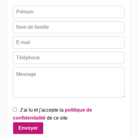
J’ai lu et j'accepte la
politique de
confidentialité
de ce site
Envoyer