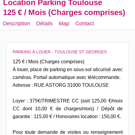
Location Parking Toulouse
125 € / Mois (Charges comprises)
Description
Détails
Map
Contact
PARKING À LOUER - TOULOUSE ST GEORGES
125 € / Mois (Charges comprises)
À louer, place de parking en sous-sol sécurisé avec
caméras. Portail automatique avec télécommande.
Adresse : RUE ASTORG 31000 TOULOUSE
Loyer : 375€/TRIMESTRE CC (soit 125,00 €/mois
CC dont 10,00 € de charges/mois) / Dépôt de
garantie : 115,00 € / Honoraires location : 150,00 €.
Pour toute demande de visites ou renseignement