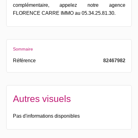
complémentaire, appelez notre agence
FLORENCE CARRE IMMO au 05.34.25.81.30.
Sommaire
Référence
82467982
Autres visuels
Pas d'informations disponibles