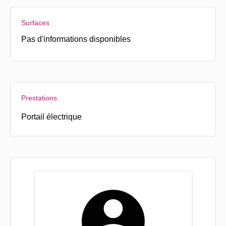
Surfaces
Pas d'informations disponibles
Prestations
Portail électrique