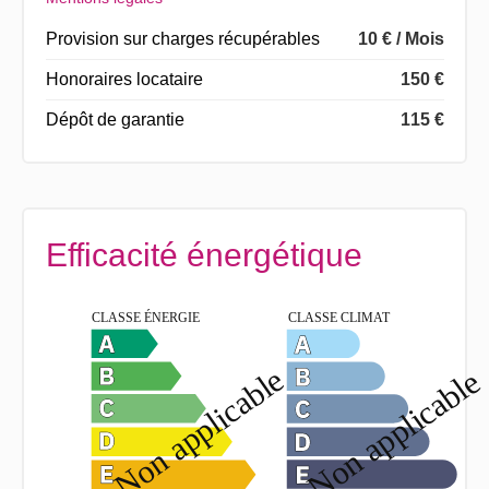
Provision sur charges récupérables
10 € / Mois
Honoraires locataire
150 €
Dépôt de garantie
115 €
Efficacité énergétique