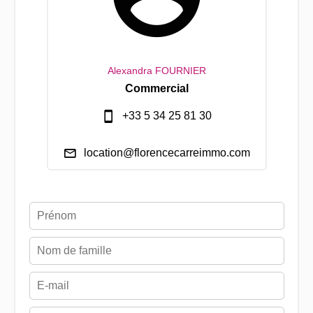
Alexandra FOURNIER
Commercial
+33 5 34 25 81 30
location@florencecarreimmo.com