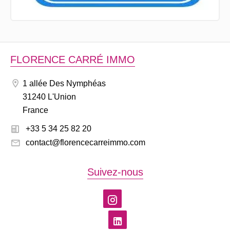
FLORENCE CARRÉ IMMO
1 allée Des Nymphéas
31240 L'Union
France
+33 5 34 25 82 20
contact@florencecarreimmo.com
Suivez-nous