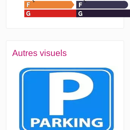
Autres visuels