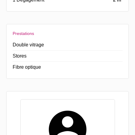
Prestations
Double vitrage
Stores
Fibre optique