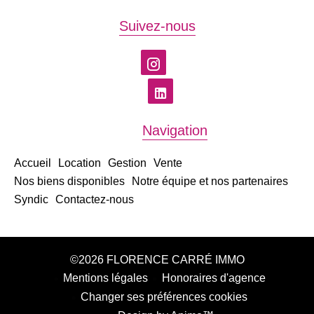
Suivez-nous
Navigation
Accueil
Location
Gestion
Vente
Nos biens disponibles
Notre équipe et nos partenaires
Syndic
Contactez-nous
©2026 FLORENCE CARRÉ IMMO
Mentions légales
Honoraires d'agence
Changer ses préférences cookies