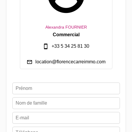
Alexandra FOURNIER
Commercial
+33 5 34 25 81 30
location@florencecarreimmo.com