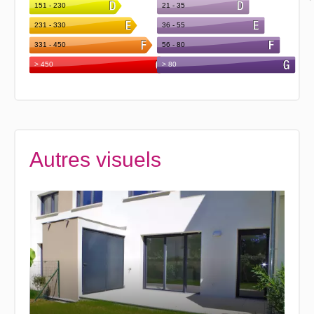
Autres visuels