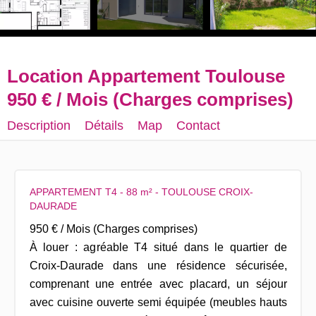
Location Appartement Toulouse
950 € / Mois (Charges comprises)
Description
Détails
Map
Contact
APPARTEMENT T4 - 88 m² - TOULOUSE CROIX-
DAURADE
950 € / Mois (Charges comprises)
À louer : agréable T4 situé dans le quartier de
Croix-Daurade dans une résidence sécurisée,
comprenant une entrée avec placard, un séjour
avec cuisine ouverte semi équipée (meubles hauts