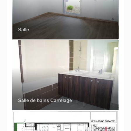
Salle
Salle de bains Carrelage