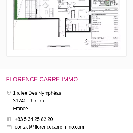
FLORENCE CARRÉ IMMO
1 allée Des Nymphéas
31240 L'Union
France
+33 5 34 25 82 20
contact@florencecarreimmo.com