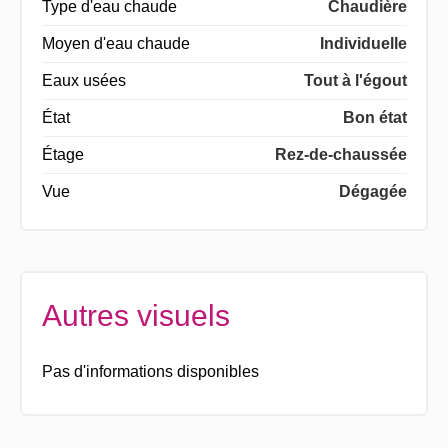
Type d'eau chaude
Chaudière
Moyen d'eau chaude
Individuelle
Eaux usées
Tout à l'égout
État
Bon état
Étage
Rez-de-chaussée
Vue
Dégagée
Autres visuels
Pas d'informations disponibles