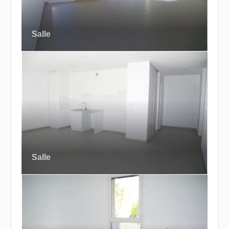
Salle
Salle