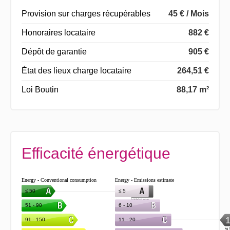
Provision sur charges récupérables
45 € / Mois
Honoraires locataire
882 €
Dépôt de garantie
905 €
État des lieux charge locataire
264,51 €
Loi Boutin
88,17 m²
Efficacité énergétique