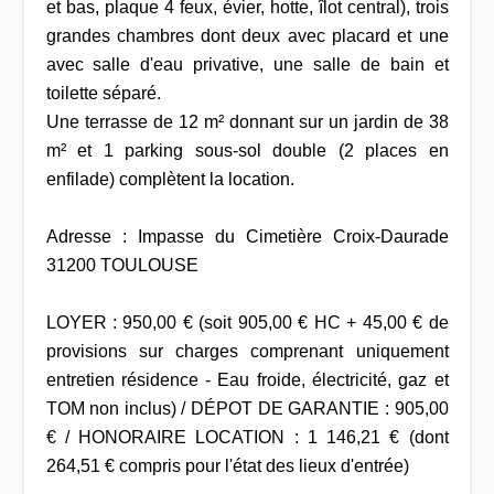
et bas, plaque 4 feux, évier, hotte, îlot central), trois
grandes chambres dont deux avec placard et une
avec salle d'eau privative, une salle de bain et
toilette séparé.
Une terrasse de 12 m² donnant sur un jardin de 38
m² et 1 parking sous-sol double (2 places en
enfilade) complètent la location.
Adresse : Impasse du Cimetière Croix-Daurade
31200 TOULOUSE
LOYER : 950,00 € (soit 905,00 € HC + 45,00 € de
provisions sur charges comprenant uniquement
entretien résidence - Eau froide, électricité, gaz et
TOM non inclus) / DÉPOT DE GARANTIE : 905,00
€ / HONORAIRE LOCATION : 1 146,21 € (dont
264,51 € compris pour l'état des lieux d'entrée)