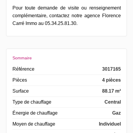
Pour toute demande de visite ou renseignement
complémentaire, contactez notre agence Florence
Carré Immo au 05.34.25.81.30.
Sommaire
Référence
3017165
Pièces
4 pièces
Surface
88.17 m²
Type de chauffage
Central
Énergie de chauffage
Gaz
Moyen de chauffage
Individuel