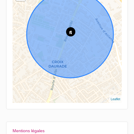
Leaflet
Mentions légales