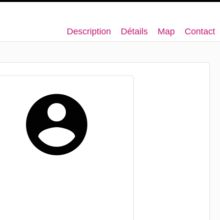
Description
Détails
Map
Contact