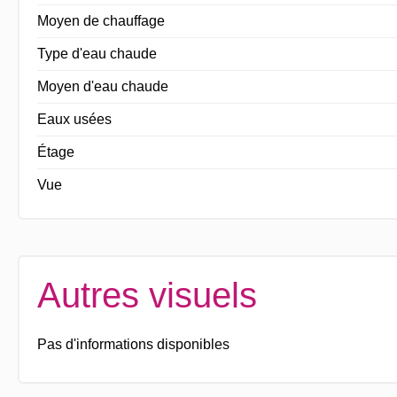
Moyen de chauffage
Type d'eau chaude
Moyen d'eau chaude
Eaux usées
Étage
Vue
Autres visuels
Pas d'informations disponibles