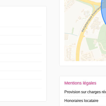
Mentions légales
Provision sur charges r
Honoraires locataire