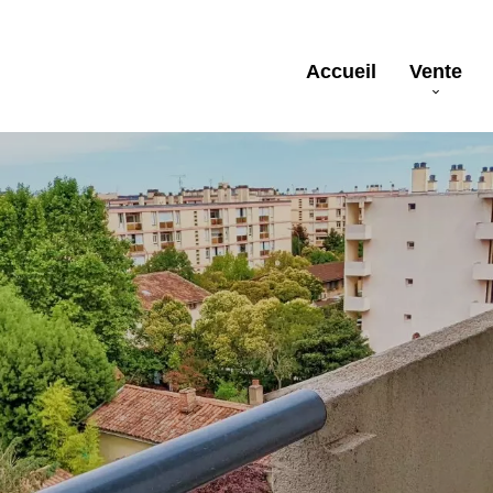
Accueil
Vente