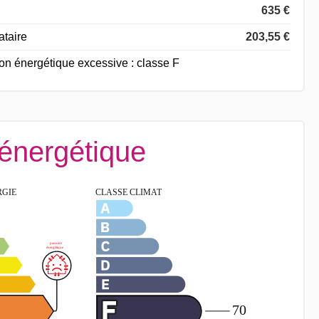
635 €
ataire
203,55 €
 énergétique excessive : classe F
 énergétique