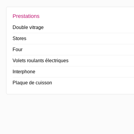
Prestations
Double vitrage
Stores
Four
Volets roulants électriques
Interphone
Plaque de cuisson