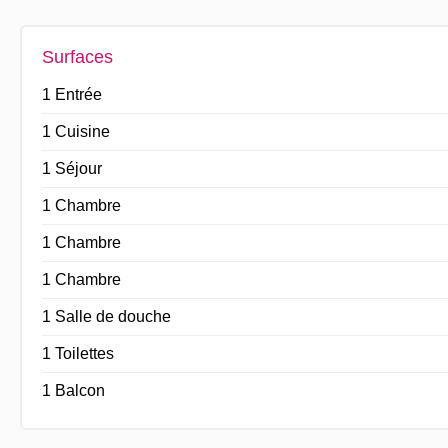
Surfaces
1 Entrée
1 Cuisine
1 Séjour
1 Chambre
1 Chambre
1 Chambre
1 Salle de douche
1 Toilettes
1 Balcon