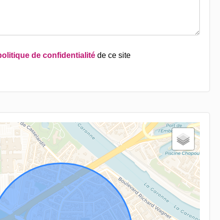
politique de confidentialité
de ce site