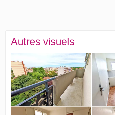
Autres visuels