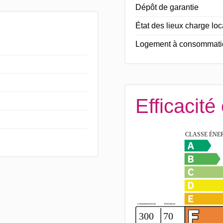
Dépôt de garantie
État des lieux charge loc
Logement à consommation
Efficacité