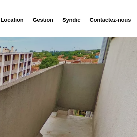
Location
Gestion
Syndic
Contactez-nous