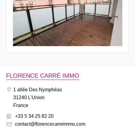
FLORENCE CARRÉ IMMO
1 allée Des Nymphéas
31240 L'Union
France
+33 5 34 25 82 20
contact@florencecarreimmo.com