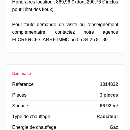
Honoraires location : 869,96 € (dont 200,76 € inclus
pour l'état des lieux).
Pour toute demande de visite ou renseignement
complémentaire, contactez notre agence
FLORENCE CARRÉ IMMO au 05.34.25.81.30.
Sommaire
Référence
1314832
Pièces
3 pièces
Surface
66.92 m²
Type de chauffage
Radiateur
Énergie de chauffage
Gaz