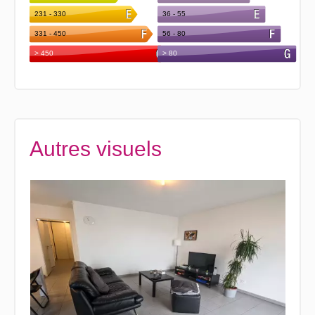
Autres visuels