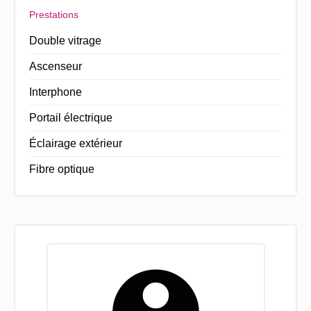
Prestations
Double vitrage
Ascenseur
Interphone
Portail électrique
Éclairage extérieur
Fibre optique