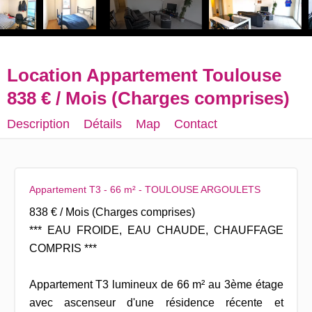
Location Appartement Toulouse
838 € / Mois (Charges comprises)
Description
Détails
Map
Contact
Appartement T3 - 66 m² - TOULOUSE ARGOULETS
838 € / Mois (Charges comprises)
*** EAU FROIDE, EAU CHAUDE, CHAUFFAGE
COMPRIS ***
Appartement T3 lumineux de 66 m² au 3ème étage
avec ascenseur d'une résidence récente et