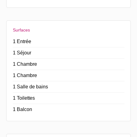
Surfaces
1 Entrée
1 Séjour
1 Chambre
1 Chambre
1 Salle de bains
1 Toilettes
1 Balcon