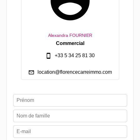
Alexandra FOURNIER
Commercial
+33 5 34 25 81 30
location@florencecarreimmo.com