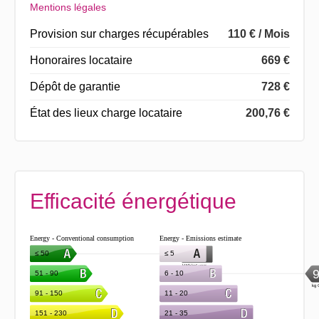
Mentions légales
Provision sur charges récupérables
110 € / Mois
Honoraires locataire
669 €
Dépôt de garantie
728 €
État des lieux charge locataire
200,76 €
Efficacité énergétique