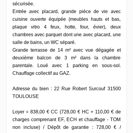
sécurisée.
Entrée avec placard, grande pièce de vie avec
cuisine ouverte équipée (meubles hauts et bas,
plaque vitro 4 feux, hotte, four, évier), deux
chambres avec parquet dont une avec placard, une
salle de bains, un WC séparé.
Grande terrasse de 14 m² avec vue dégagée et
deuxième balcon de 3 m² dans la chambre
parentale. Loué avec 1 parking en sous-sol.
Chauffage collectif au GAZ.
Adresse du bien : 22 Rue Robert Surcouf 31500
TOULOUSE
Loyer = 838,00 € CC (728,00 € HC + 110,00 € de
charges comprenant EF, ECH et chauffage - TOM
non incluse) / Dépôt de garantie : 728,00 € /