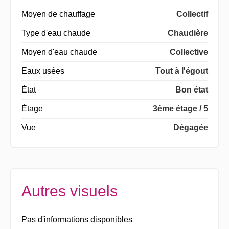
Moyen de chauffage
Collectif
Type d'eau chaude
Chaudière
Moyen d'eau chaude
Collective
Eaux usées
Tout à l'égout
État
Bon état
Étage
3ème étage / 5
Vue
Dégagée
Autres visuels
Pas d'informations disponibles