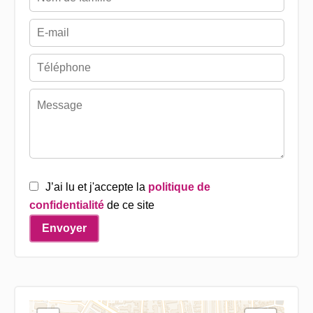
J’ai lu et j'accepte la
politique de
confidentialité
de ce site
Envoyer