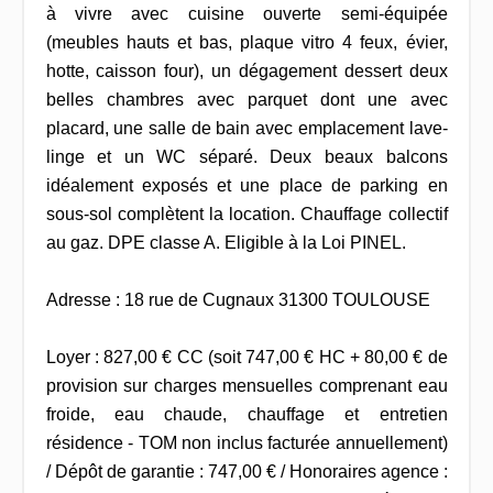
à vivre avec cuisine ouverte semi-équipée
(meubles hauts et bas, plaque vitro 4 feux, évier,
hotte, caisson four), un dégagement dessert deux
belles chambres avec parquet dont une avec
placard, une salle de bain avec emplacement lave-
linge et un WC séparé. Deux beaux balcons
idéalement exposés et une place de parking en
sous-sol complètent la location. Chauffage collectif
au gaz. DPE classe A. Eligible à la Loi PINEL.
Adresse : 18 rue de Cugnaux 31300 TOULOUSE
Loyer : 827,00 € CC (soit 747,00 € HC + 80,00 € de
provision sur charges mensuelles comprenant eau
froide, eau chaude, chauffage et entretien
résidence - TOM non inclus facturée annuellement)
/ Dépôt de garantie : 747,00 € / Honoraires agence :