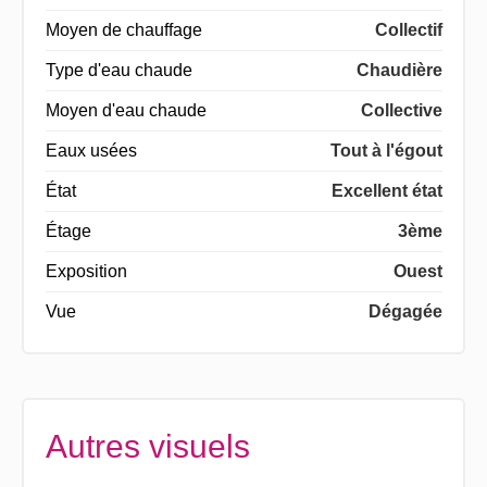
Moyen de chauffage
Collectif
Type d'eau chaude
Chaudière
Moyen d'eau chaude
Collective
Eaux usées
Tout à l'égout
État
Excellent état
Étage
3ème
Exposition
Ouest
Vue
Dégagée
Autres visuels