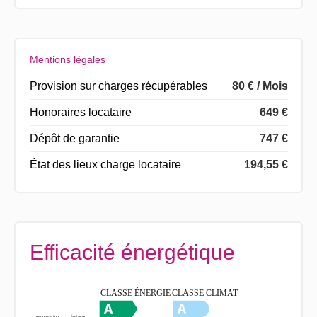
Mentions légales
Provision sur charges récupérables
80 € / Mois
Honoraires locataire
649 €
Dépôt de garantie
747 €
État des lieux charge locataire
194,55 €
Efficacité énergétique