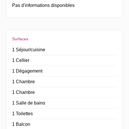
Pas d'informations disponibles
Surfaces
1 Séjour/cuisine
1 Cellier
1 Dégagement
1 Chambre
1 Chambre
1 Salle de bains
1 Toilettes
1 Balcon