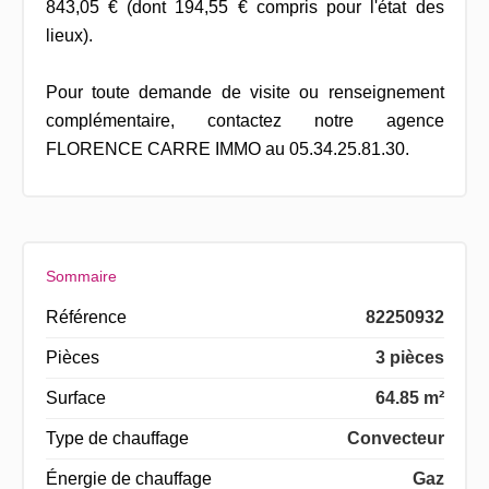
843,05 € (dont 194,55 € compris pour l'état des
lieux).
Pour toute demande de visite ou renseignement
complémentaire, contactez notre agence
FLORENCE CARRE IMMO au 05.34.25.81.30.
Sommaire
Référence
82250932
Pièces
3 pièces
Surface
64.85 m²
Type de chauffage
Convecteur
Énergie de chauffage
Gaz