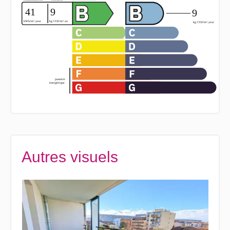
Autres visuels