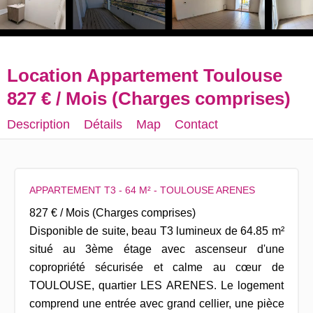
Location Appartement Toulouse
827 € / Mois (Charges comprises)
Description
Détails
Map
Contact
APPARTEMENT T3 - 64 M² - TOULOUSE ARENES
827 € / Mois (Charges comprises)
Disponible de suite, beau T3 lumineux de 64.85 m²
situé au 3ème étage avec ascenseur d'une
copropriété sécurisée et calme au cœur de
TOULOUSE, quartier LES ARENES. Le logement
comprend une entrée avec grand cellier, une pièce