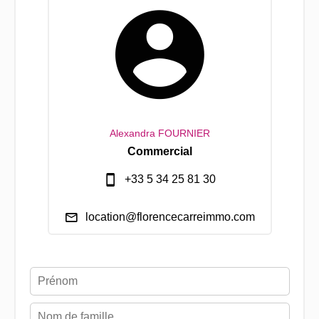
Alexandra FOURNIER
Commercial
+33 5 34 25 81 30
location@florencecarreimmo.com