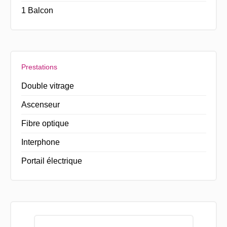
1 Balcon
Prestations
Double vitrage
Ascenseur
Fibre optique
Interphone
Portail électrique