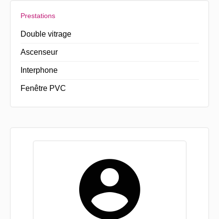
Prestations
Double vitrage
Ascenseur
Interphone
Fenêtre PVC