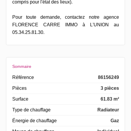
compris pour l'état des lieux).
Pour toute demande, contactez notre agence
FLORENCE CARRE IMMO à L'UNION au
05.34.25.81.30.
Sommaire
Référence
86156249
Pièces
3 pièces
Surface
61.83 m²
Type de chauffage
Radiateur
Énergie de chauffage
Gaz