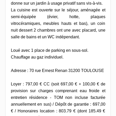
donne sur un jardin à usage privatif sans vis-à-vis.
La cuisine est ouverte sur le séjour, aménagée et
semi-équipée (évier, hotte, plaques
vitrocéramiques, meubles hauts et bas), un coin
nuit dessert 2 chambres ont une avec placard, une
salle de bains et un WC indépendant.
Loué avec 1 place de parking en sous-sol.
Chauffage au gaz individuel.
Adresse : 70 rue Ernest Renan 31200 TOULOUSE
Loyer : 797,00 € CC (soit 697,00 € + 100,00 € de
provision sur charges comprenant eau froide et
entretien résidence - TOM non incluse facturée
annuellement en sus) / Dépôt de garantie : 697,00
€ / Honoraires location : 803.79 € (dont 185.49 €