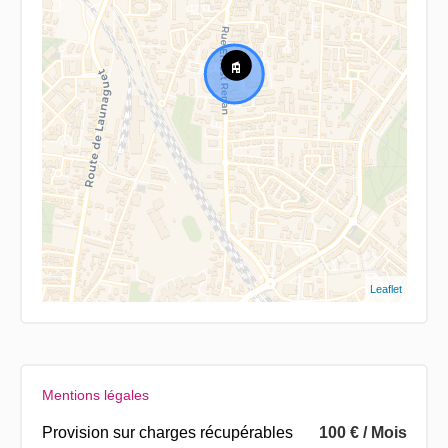
Leaflet
Mentions légales
Provision sur charges récupérables
100 € / Mois