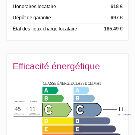
Honoraires locataire
618 €
Dépôt de garantie
697 €
État des lieux charge locataire
185,49 €
Efficacité énergétique