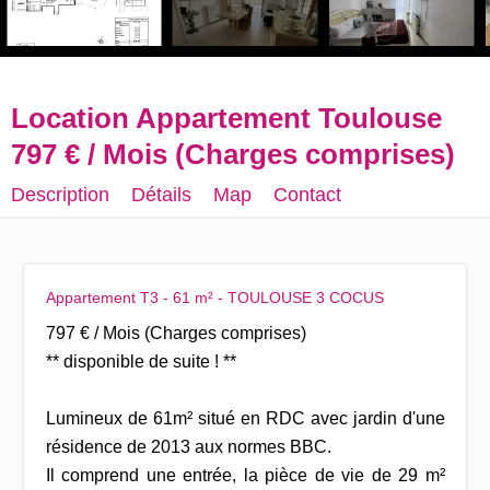
Location Appartement Toulouse
797 € / Mois (Charges comprises)
Description
Détails
Map
Contact
Appartement T3 - 61 m² - TOULOUSE 3 COCUS
797 € / Mois (Charges comprises)
** disponible de suite ! **
Lumineux de 61m² situé en RDC avec jardin d'une
résidence de 2013 aux normes BBC.
Il comprend une entrée, la pièce de vie de 29 m²