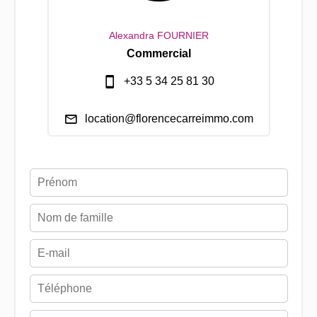
Alexandra FOURNIER
Commercial
+33 5 34 25 81 30
location@florencecarreimmo.com