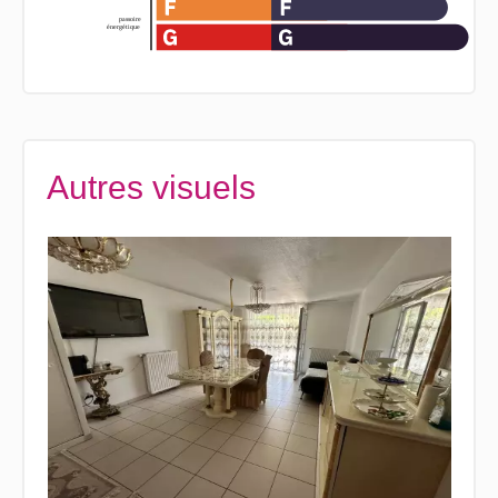
Autres visuels