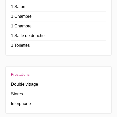
1 Salon
1 Chambre
1 Chambre
1 Salle de douche
1 Toilettes
Prestations
Double vitrage
Stores
Interphone