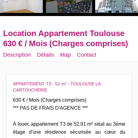
Location Appartement Toulouse
630 € / Mois (Charges comprises)
Description
Détails
Map
Contact
APPARTEMENT T3 - 52 m² - TOULOUSE LA
CARTOUCHERIE
630 € / Mois (Charges comprises)
*** PAS DE FRAIS D'AGENCE ***
À louer, appartement T3 de 52,91 m² situé au 3ème
étage d'une résidence sécurisée au cœur du