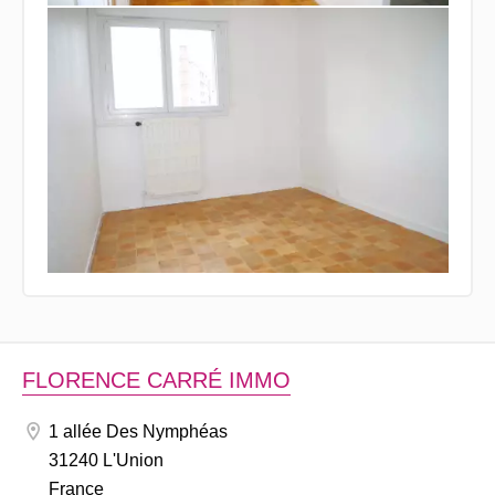
FLORENCE CARRÉ IMMO
1 allée Des Nymphéas
31240 L'Union
France