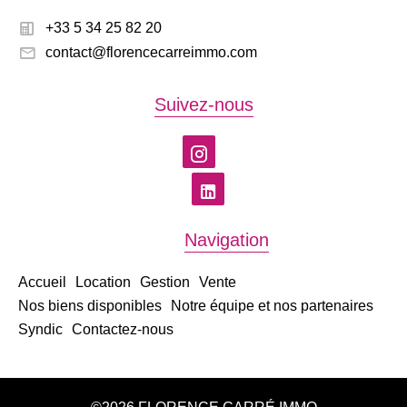
+33 5 34 25 82 20
contact@florencecarreimmo.com
Suivez-nous
Navigation
Accueil
Location
Gestion
Vente
Nos biens disponibles
Notre équipe et nos partenaires
Syndic
Contactez-nous