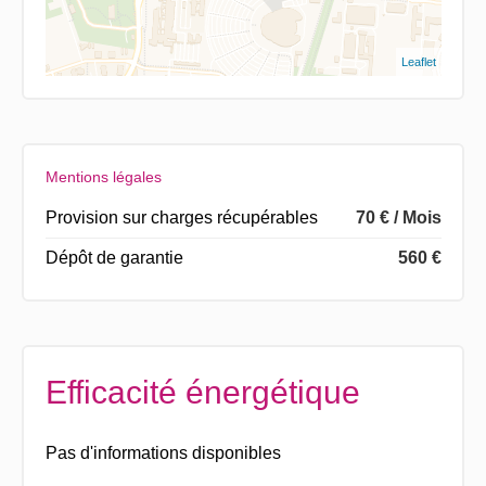
Leaflet
Mentions légales
Provision sur charges récupérables
70 € / Mois
Dépôt de garantie
560 €
Efficacité énergétique
Pas d'informations disponibles