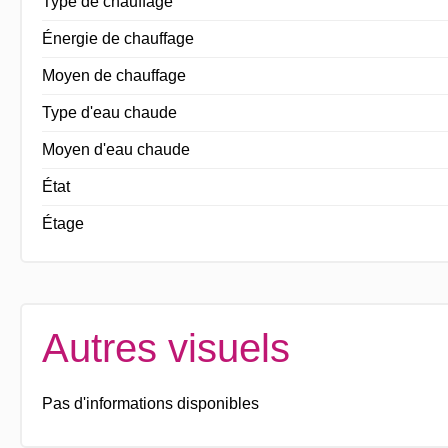
Type de chauffage
Énergie de chauffage
Moyen de chauffage
Type d'eau chaude
Moyen d'eau chaude
État
Étage
Autres visuels
Pas d'informations disponibles