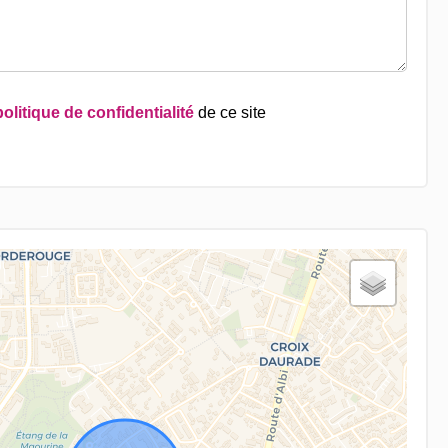
politique de confidentialité
de ce site