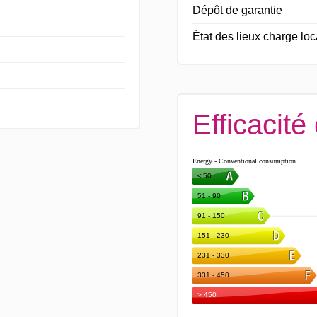
Dépôt de garantie
État des lieux charge loc
Efficacité