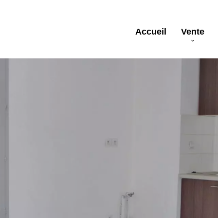
Accueil
Vente