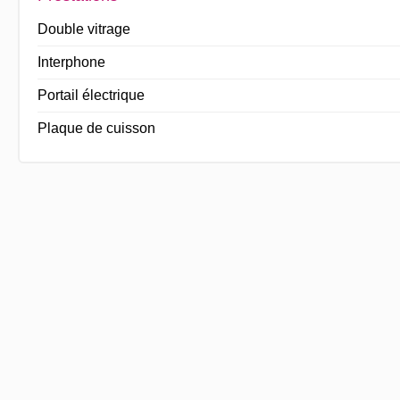
Double vitrage
Interphone
Portail électrique
Plaque de cuisson