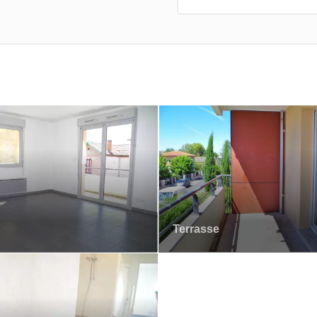
Terrasse