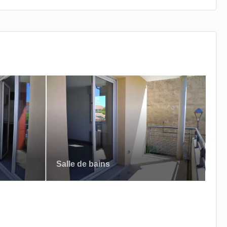
Salle de bains