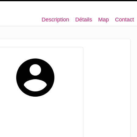
Description
Détails
Map
Contact