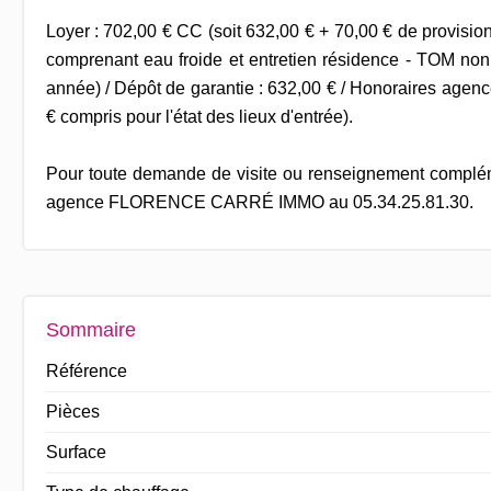
Loyer : 702,00 € CC (soit 632,00 € + 70,00 € de provisi
comprenant eau froide et entretien résidence - TOM non
année) / Dépôt de garantie : 632,00 € / Honoraires agenc
€ compris pour l'état des lieux d'entrée).
Pour toute demande de visite ou renseignement complém
agence FLORENCE CARRÉ IMMO au 05.34.25.81.30.
Sommaire
Référence
Pièces
Surface