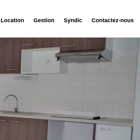
Location
Gestion
Syndic
Contactez-nous