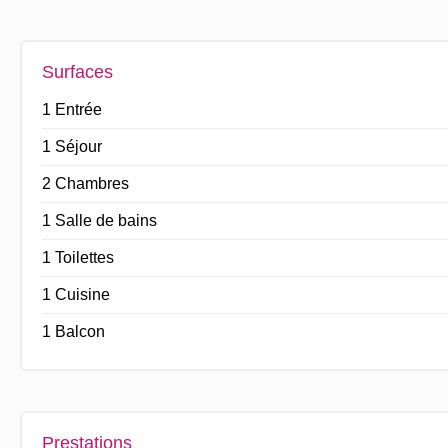
Surfaces
1 Entrée
1 Séjour
2 Chambres
1 Salle de bains
1 Toilettes
1 Cuisine
1 Balcon
Prestations