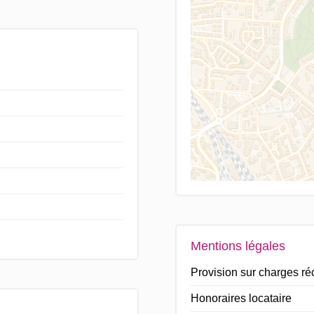
Mentions légales
Provision sur charges r
Honoraires locataire