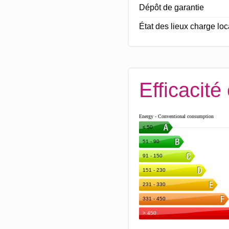
Dépôt de garantie
État des lieux charge loc
Efficacité