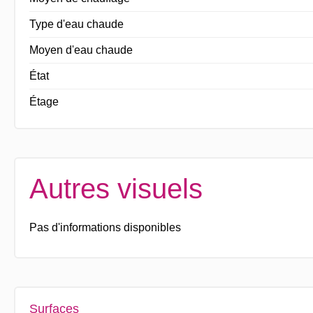
Type d'eau chaude
Moyen d'eau chaude
État
Étage
Autres visuels
Pas d'informations disponibles
Surfaces