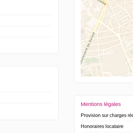
Mentions légales
Provision sur charges r
Honoraires locataire