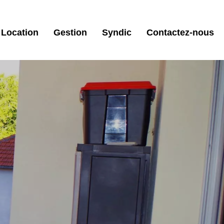
Location
Gestion
Syndic
Contactez-nous