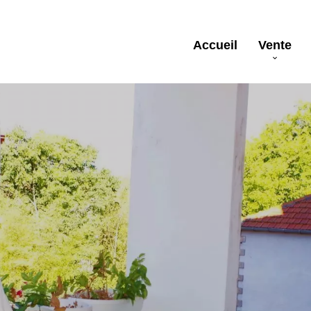
Accueil
Vente