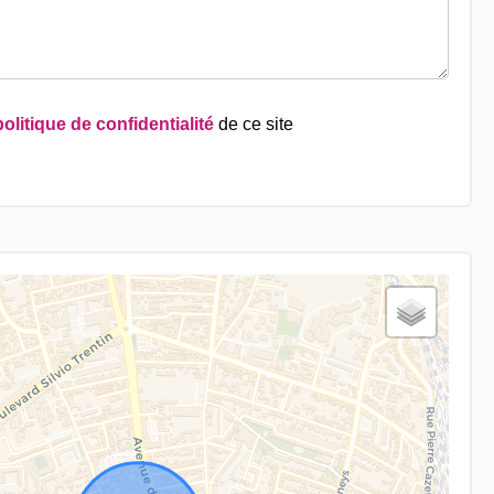
politique de confidentialité
de ce site