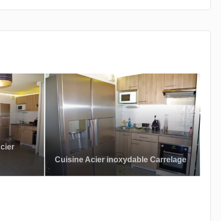
cier
Cuisine Acier inoxydable Carrelage