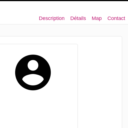
Description
Détails
Map
Contact