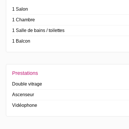
1 Salon
1 Chambre
1 Salle de bains / toilettes
1 Balcon
Prestations
Double vitrage
Ascenseur
Vidéophone