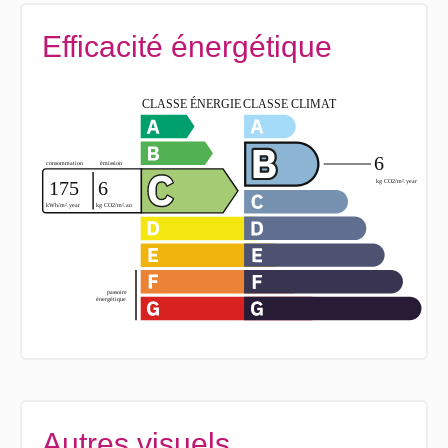
Efficacité énergétique
Autres visuels