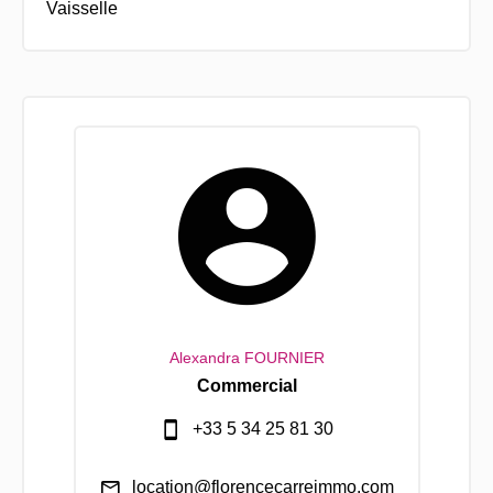
Vaisselle
Alexandra FOURNIER
Commercial
+33 5 34 25 81 30
location@florencecarreimmo.com