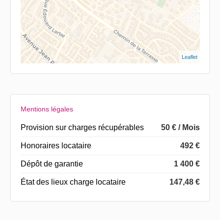
Leaflet
Mentions légales
Provision sur charges récupérables
50 € / Mois
Honoraires locataire
492 €
Dépôt de garantie
1 400 €
État des lieux charge locataire
147,48 €