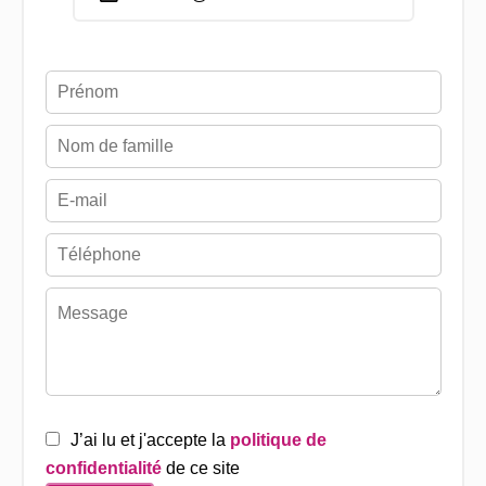
J’ai lu et j'accepte la
politique de
confidentialité
de ce site