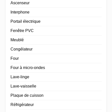
Ascenseur
Interphone
Portail électrique
Fenêtre PVC
Meublé
Congélateur
Four
Four à micro-ondes
Lave-linge
Lave-vaisselle
Plaque de cuisson
Réfrigérateur