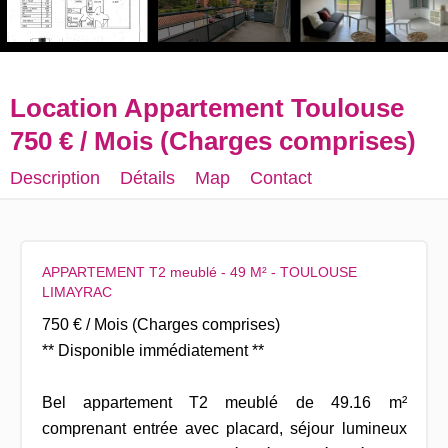
Location Appartement Toulouse
750 € / Mois (Charges comprises)
Description
Détails
Map
Contact
APPARTEMENT T2 meublé - 49 M² - TOULOUSE
LIMAYRAC
750 € / Mois (Charges comprises)
** Disponible immédiatement **
Bel appartement T2 meublé de 49.16 m²
comprenant entrée avec placard, séjour lumineux