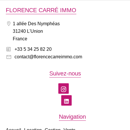
FLORENCE CARRÉ IMMO
1 allée Des Nymphéas
31240 L'Union
France
+33 5 34 25 82 20
contact@florencecarreimmo.com
Suivez-nous
Navigation