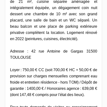
de 21 m², cuisine séparée aménagée et
intégralement équipée, un dégagement coin nuit
dessert une chambre de 10 m² avec son grand
placard, une salle de bain et un WC séparé. Un
beau balcon et une place de parking extérieure
privative complètent la location. Logement rénové
en 2022 (peintures, cuisines, électricité).
Adresse : 42 rue Antoine de Gargas 31500
TOULOUSE
Loyer : 750,00 € CC (soit 700,00 € HC + 50,00 € de
provision sur charges mensuelles comprenant eau
froide et entretien résidence - hors TOM) / Dépôt de
garantie : 1400,00 € / Honoraires agence : 639,08 €
(dont 147,48 € compris pour l'état des lieux).