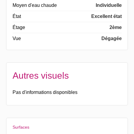
Moyen d'eau chaude
Individuelle
État
Excellent état
Étage
2ème
Vue
Dégagée
Autres visuels
Pas d'informations disponibles
Surfaces