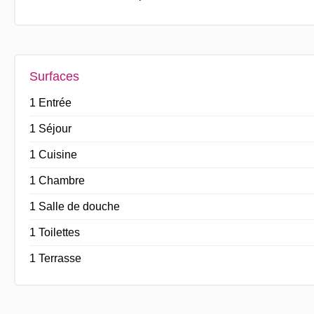
Surfaces
1 Entrée
1 Séjour
1 Cuisine
1 Chambre
1 Salle de douche
1 Toilettes
1 Terrasse