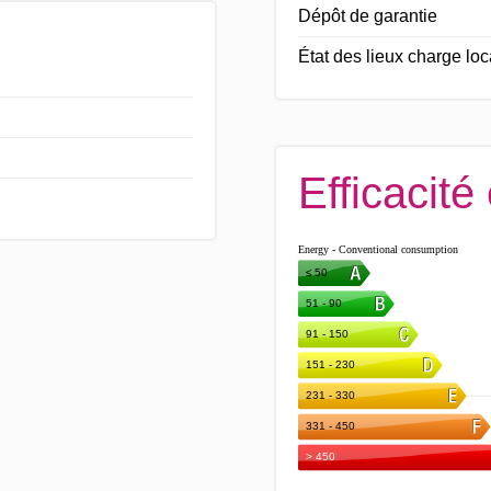
Dépôt de garantie
État des lieux charge loc
Efficacité