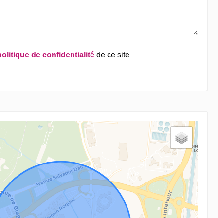
politique de confidentialité
de ce site