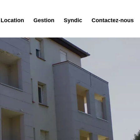
Location
Gestion
Syndic
Contactez-nous