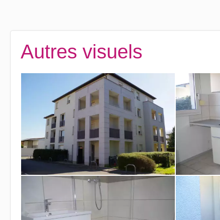
Autres visuels