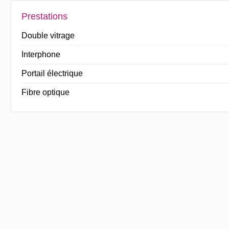
Prestations
Double vitrage
Interphone
Portail électrique
Fibre optique