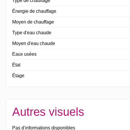
Type de chauffage
Énergie de chauffage
Moyen de chauffage
Type d'eau chaude
Moyen d'eau chaude
Eaux usées
État
Étage
Autres visuels
Pas d'informations disponibles