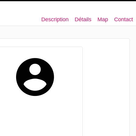
Description
Détails
Map
Contact