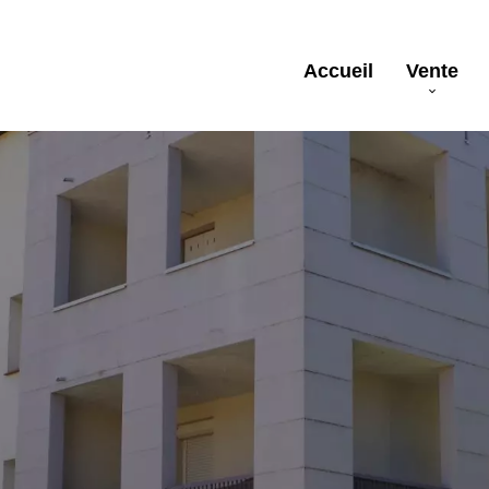
Accueil
Vente