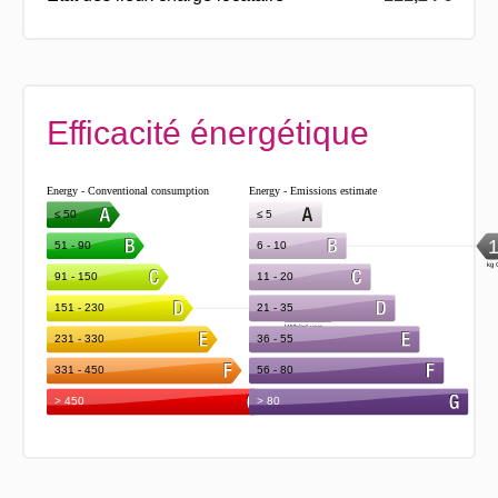
Efficacité énergétique