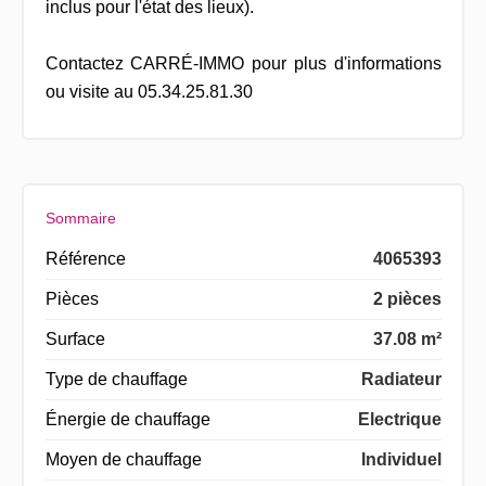
inclus pour l'état des lieux).
Contactez CARRÉ-IMMO pour plus d'informations
ou visite au 05.34.25.81.30
Sommaire
Référence
4065393
Pièces
2 pièces
Surface
37.08 m²
Type de chauffage
Radiateur
Énergie de chauffage
Electrique
Moyen de chauffage
Individuel