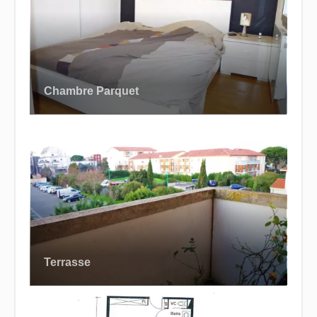
Chambre Parquet
Terrasse