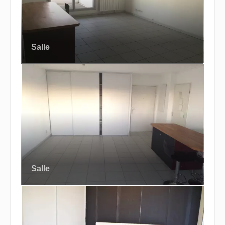
Salle
Salle