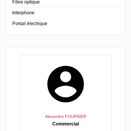
Fibre optique
Interphone
Portail électrique
Alexandra FOURNIER
Commercial