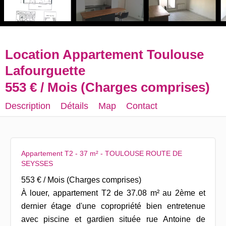
Location Appartement Toulouse
Lafourguette
553 € / Mois (Charges comprises)
Description
Détails
Map
Contact
Appartement T2 - 37 m² - TOULOUSE ROUTE DE
SEYSSES
553 € / Mois (Charges comprises)
À louer, appartement T2 de 37.08 m² au 2ème et
dernier étage d'une copropriété bien entretenue
avec piscine et gardien située rue Antoine de