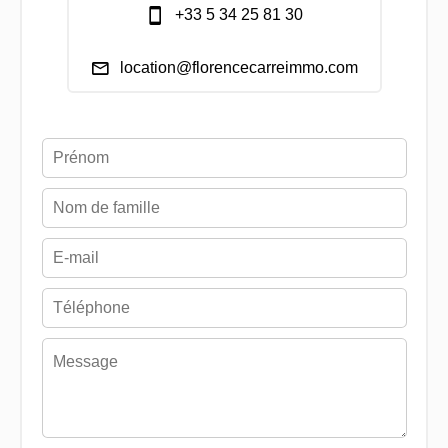
+33 5 34 25 81 30
location@florencecarreimmo.com