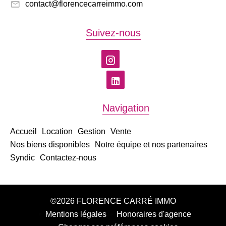
contact@florencecarreimmo.com
Suivez-nous
Navigation
Accueil
Location
Gestion
Vente
Nos biens disponibles
Notre équipe et nos partenaires
Syndic
Contactez-nous
©2026 FLORENCE CARRÉ IMMO
Mentions légales
Honoraires d'agence