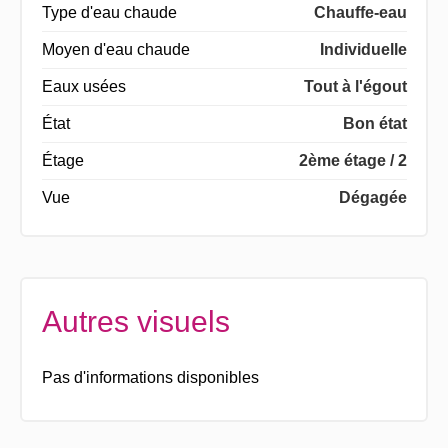
Type d'eau chaude
Chauffe-eau
Moyen d'eau chaude
Individuelle
Eaux usées
Tout à l'égout
État
Bon état
Étage
2ème étage / 2
Vue
Dégagée
Autres visuels
Pas d'informations disponibles