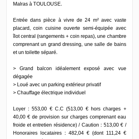
Malras à TOULOUSE.
Entrée dans pièce à vivre de 24 m² avec vaste
placard, coin cuisine ouverte semi-équipée avec
îlot central (rangements + coin repas), une chambre
comprenant un grand dressing, une salle de bains
et un toilette séparé.
> Grand balcon idéalement exposé avec vue
dégagée
> Loué avec un parking extérieur privatif
> Chauffage électrique individuel
Loyer : 553,00 € C.C (513,00 € hors charges +
40,00 € de provision sur charges comprenant eau
froide et entretien résidence) / Caution : 513,00 € /
Honoraires locataires : 482,04 € (dont 111,24 €