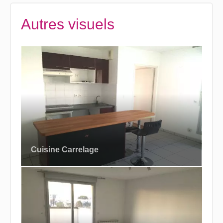
Autres visuels
Cuisine Carrelage