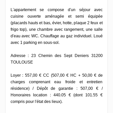
L'appartement se compose d'un séjour avec
cuisine ouverte aménagée et semi équipée
(placards hauts et bas, évier, hotte, plaque 2 feux et
frigo top), une chambre avec rangement, une salle
d'eau avec WC. Chauffage au gaz individuel. Loué
avec 1 parking en sous-sol.
Adresse : 23 Chemin des Sept Deniers 31200
TOULOUSE
Loyer : 557,00 € CC (507,00 € HC + 50,00 € de
charges comprenant eau froide et entretien
résidence) / Dépôt de garantie : 507,00 € /
Honoraires location : 440.05 € (dont 101.55 €
compris pour l'état des lieux).