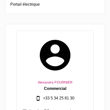
Portail électrique
Alexandra FOURNIER
Commercial
+33 5 34 25 81 30