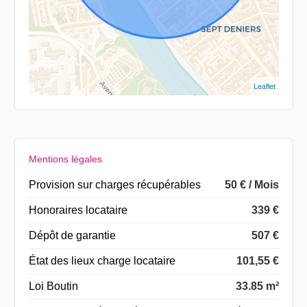
Leaflet
Mentions légales
Provision sur charges récupérables
50 € / Mois
Honoraires locataire
339 €
Dépôt de garantie
507 €
État des lieux charge locataire
101,55 €
Loi Boutin
33.85 m²