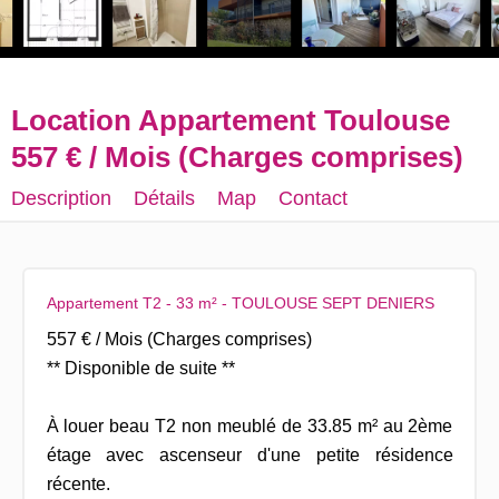
Location Appartement Toulouse
557 € / Mois (Charges comprises)
Description
Détails
Map
Contact
Appartement T2 - 33 m² - TOULOUSE SEPT DENIERS
557 € / Mois (Charges comprises)
** Disponible de suite **
À louer beau T2 non meublé de 33.85 m² au 2ème
étage avec ascenseur d'une petite résidence
récente.