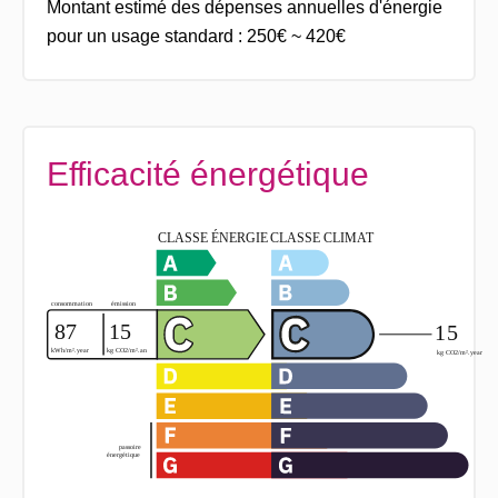
Montant estimé des dépenses annuelles d'énergie
pour un usage standard : 250€ ~ 420€
Efficacité énergétique