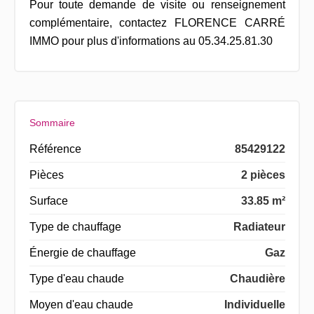
Pour toute demande de visite ou renseignement
complémentaire, contactez FLORENCE CARRÉ
IMMO pour plus d'informations au 05.34.25.81.30
Sommaire
Référence
85429122
Pièces
2 pièces
Surface
33.85 m²
Type de chauffage
Radiateur
Énergie de chauffage
Gaz
Type d'eau chaude
Chaudière
Moyen d'eau chaude
Individuelle