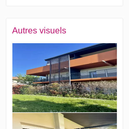
Autres visuels