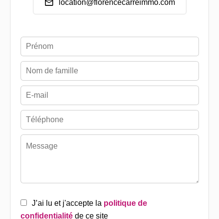
location@florencecarreimmo.com
J’ai lu et j'accepte la
politique de
confidentialité
de ce site