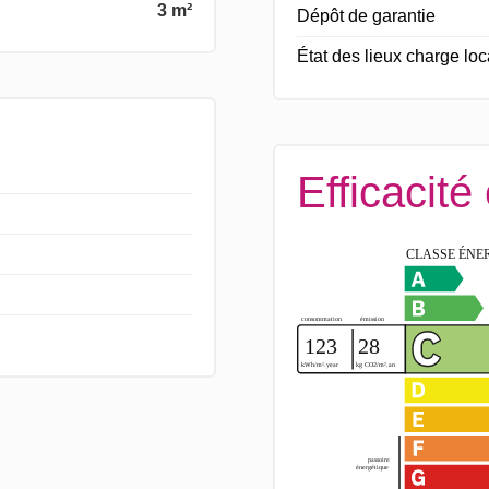
3 m²
Dépôt de garantie
État des lieux charge loc
Efficacité