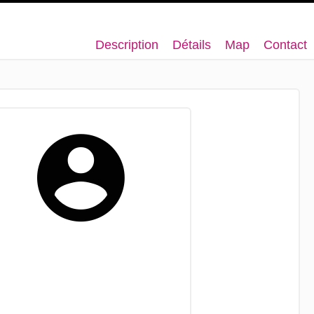
Description
Détails
Map
Contact