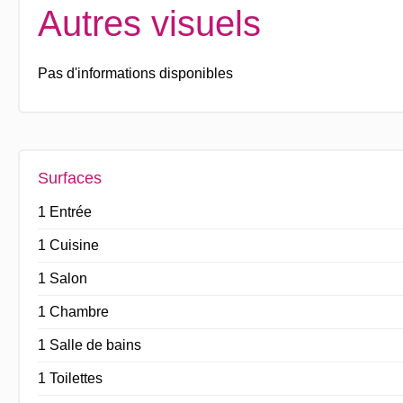
Autres visuels
Pas d'informations disponibles
Surfaces
1 Entrée
1 Cuisine
1 Salon
1 Chambre
1 Salle de bains
1 Toilettes