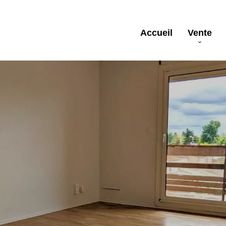
Accueil
Vente