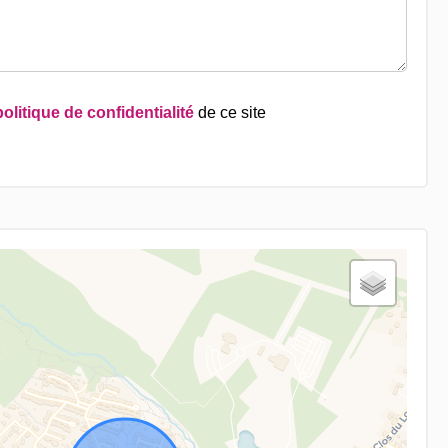
politique de confidentialité
de ce site