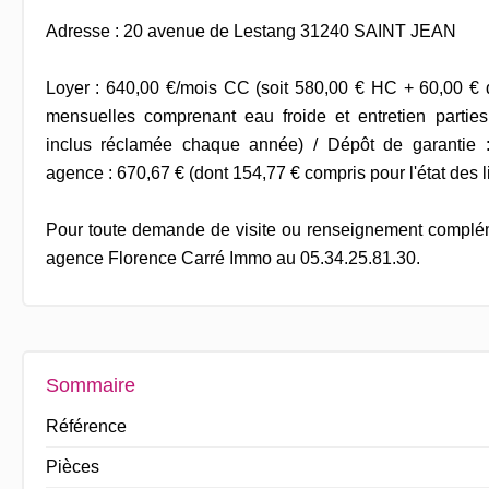
Adresse : 20 avenue de Lestang 31240 SAINT JEAN
Loyer : 640,00 €/mois CC (soit 580,00 € HC + 60,00 € 
mensuelles comprenant eau froide et entretien part
inclus réclamée chaque année) / Dépôt de garantie 
agence : 670,67 € (dont 154,77 € compris pour l'état des l
Pour toute demande de visite ou renseignement complém
agence Florence Carré Immo au 05.34.25.81.30.
Sommaire
Référence
Pièces