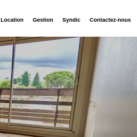
Location
Gestion
Syndic
Contactez-nous