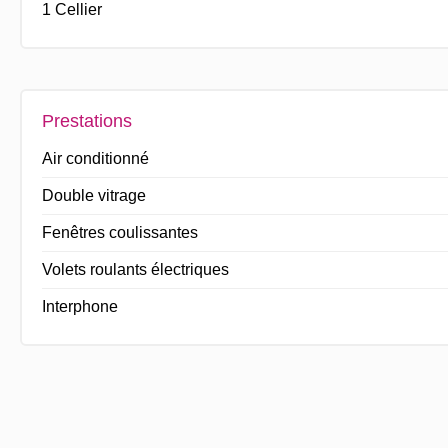
1 Cellier
Prestations
Air conditionné
Double vitrage
Fenêtres coulissantes
Volets roulants électriques
Interphone