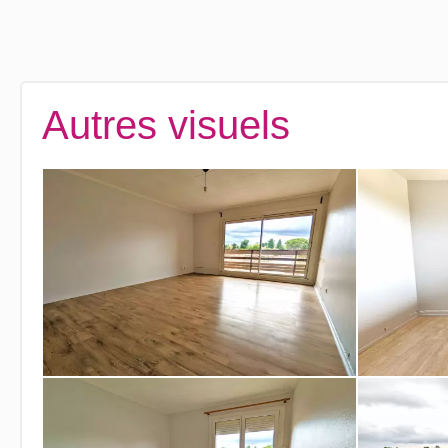
Autres visuels