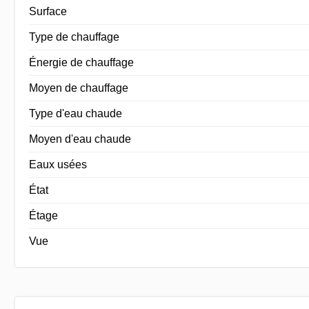
Surface
Type de chauffage
Énergie de chauffage
Moyen de chauffage
Type d'eau chaude
Moyen d'eau chaude
Eaux usées
État
Étage
Vue