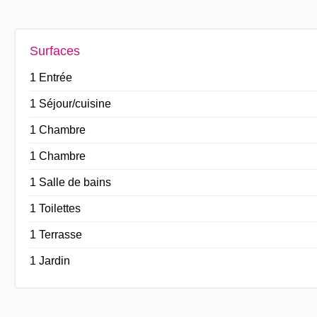
Surfaces
1 Entrée
1 Séjour/cuisine
1 Chambre
1 Chambre
1 Salle de bains
1 Toilettes
1 Terrasse
1 Jardin