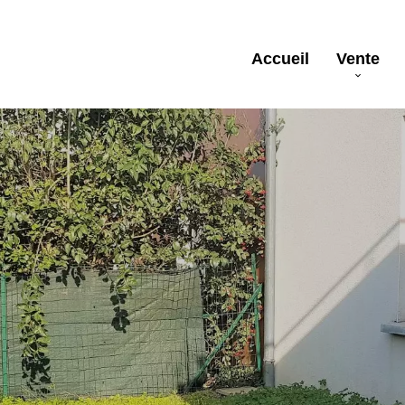
Accueil
Vente