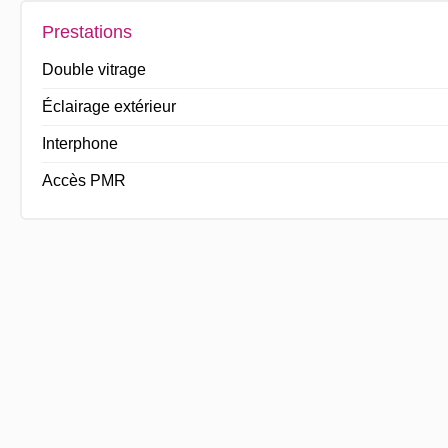
Prestations
Double vitrage
Éclairage extérieur
Interphone
Accès PMR