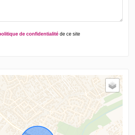
politique de confidentialité
de ce site