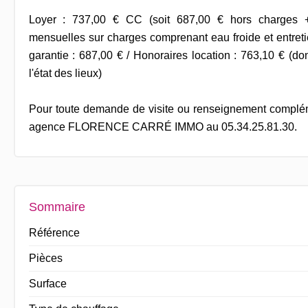
Loyer : 737,00 € CC (soit 687,00 € hors charges 
mensuelles sur charges comprenant eau froide et entreti
garantie : 687,00 € / Honoraires location : 763,10 € (d
l'état des lieux)
Pour toute demande de visite ou renseignement complém
agence FLORENCE CARRÉ IMMO au 05.34.25.81.30.
Sommaire
Référence
Pièces
Surface