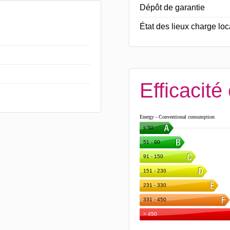
Dépôt de garantie
État des lieux charge loc
Efficacité