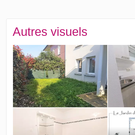
Autres visuels