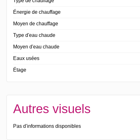
Type de chauffage
Énergie de chauffage
Moyen de chauffage
Type d'eau chaude
Moyen d'eau chaude
Eaux usées
Étage
Autres visuels
Pas d'informations disponibles