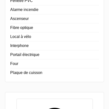
Fenêtre PVC
Alarme incendie
Ascenseur
Fibre optique
Local à vélo
Interphone
Portail électrique
Four
Plaque de cuisson