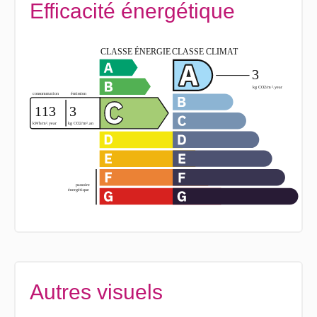
Efficacité énergétique
Autres visuels