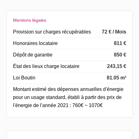
Mentions légales
Provision sur charges récupérables
72 € / Mois
Honoraires locataire
811 €
Dépôt de garantie
850 €
État des lieux charge locataire
243,15 €
Loi Boutin
81.05 m²
Montant estimé des dépenses annuelles d'énergie
pour un usage standard, établi à partir des prix de
l'énergie de l'année 2021 : 760€ ~ 1070€