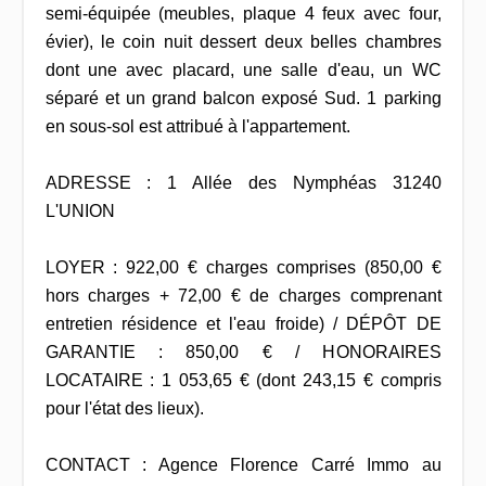
semi-équipée (meubles, plaque 4 feux avec four,
évier), le coin nuit dessert deux belles chambres
dont une avec placard, une salle d'eau, un WC
séparé et un grand balcon exposé Sud. 1 parking
en sous-sol est attribué à l'appartement.
ADRESSE : 1 Allée des Nymphéas 31240
L'UNION
LOYER : 922,00 € charges comprises (850,00 €
hors charges + 72,00 € de charges comprenant
entretien résidence et l'eau froide) / DÉPÔT DE
GARANTIE : 850,00 € / HONORAIRES
LOCATAIRE : 1 053,65 € (dont 243,15 € compris
pour l'état des lieux).
CONTACT : Agence Florence Carré Immo au