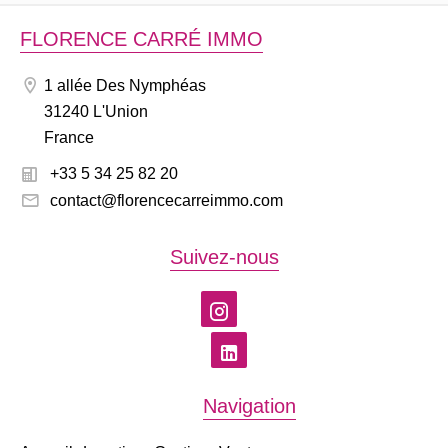
FLORENCE CARRÉ IMMO
1 allée Des Nymphéas
31240 L'Union
France
+33 5 34 25 82 20
contact@florencecarreimmo.com
Suivez-nous
Navigation