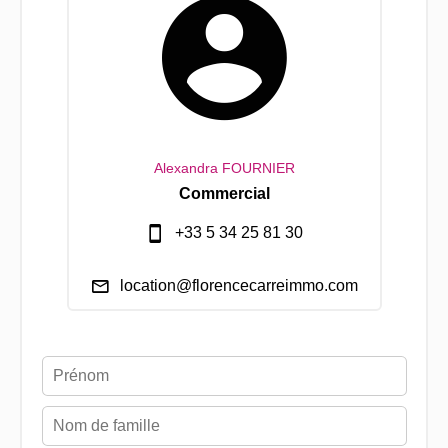
Alexandra FOURNIER
Commercial
+33 5 34 25 81 30
location@florencecarreimmo.com