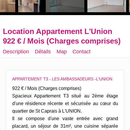
Location Appartement L'Union
922 € / Mois (Charges comprises)
Description
Détails
Map
Contact
APPARTEMENT T3 - LES AMBASSADEURS -L'UNION
922 € / Mois (Charges comprises)
Spacieux Appartement T3 situé au 2ème étage
d'une résidence récente et sécurisée au cœur du
quartier de St Caprais à L'UNION.
Il se compose d'une vaste entrée avec grand
placard, un séjour de 31m², une cuisine séparée