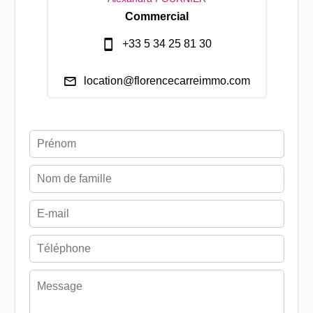
Commercial
+33 5 34 25 81 30
location@florencecarreimmo.com