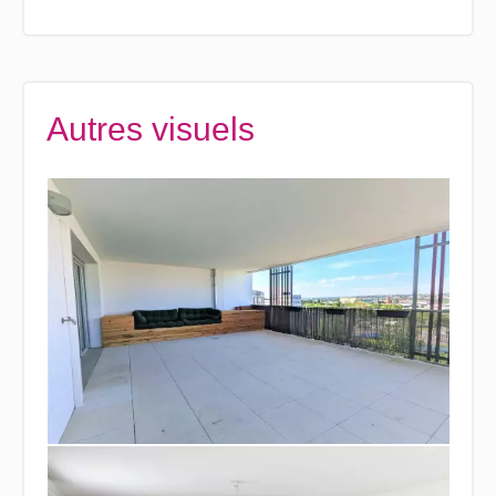
Autres visuels