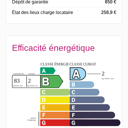
Dépôt de garantie
850 €
État des lieux charge locataire
258,9 €
Efficacité énergétique