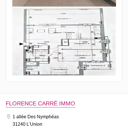
FLORENCE CARRÉ IMMO
1 allée Des Nymphéas
31240 L'Union