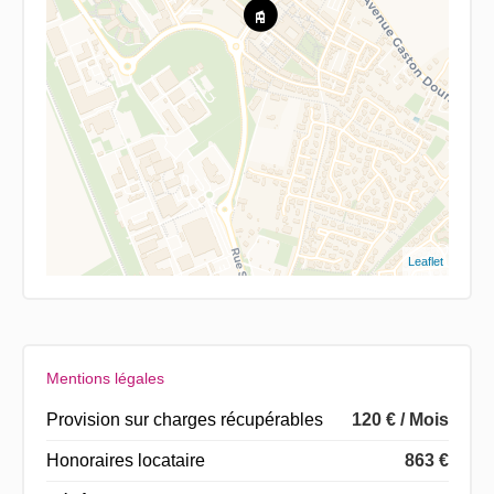
Leaflet
Mentions légales
Provision sur charges récupérables
120 € / Mois
Honoraires locataire
863 €