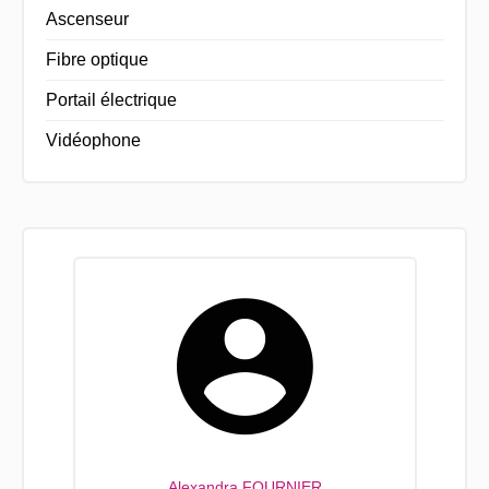
Ascenseur
Fibre optique
Portail électrique
Vidéophone
Alexandra FOURNIER