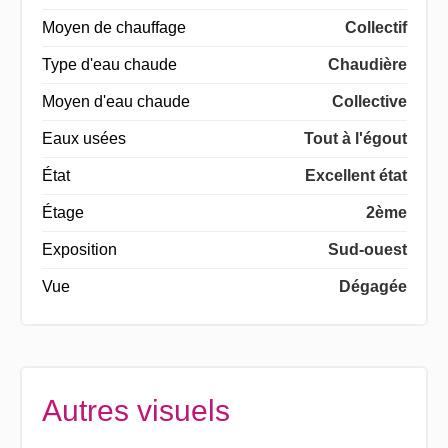
Moyen de chauffage
Collectif
Type d'eau chaude
Chaudière
Moyen d'eau chaude
Collective
Eaux usées
Tout à l'égout
État
Excellent état
Étage
2ème
Exposition
Sud-ouest
Vue
Dégagée
Autres visuels