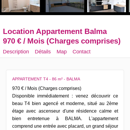
Location Appartement Balma
970 € / Mois (Charges comprises)
Description
Détails
Map
Contact
APPARTEMENT T4 - 86 m² - BALMA
970 € / Mois (Charges comprises)
Disponible immédiatement : venez découvrir ce
beau T4 bien agencé et moderne, situé au 2ème
étage avec ascenseur d'une résidence calme et
bien entretenue à BALMA. L'appartement
comprend une entrée avec placard, un grand séjour