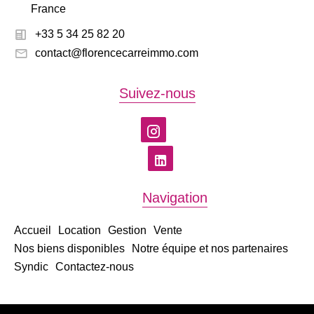
France
+33 5 34 25 82 20
contact@florencecarreimmo.com
Suivez-nous
Navigation
Accueil
Location
Gestion
Vente
Nos biens disponibles
Notre équipe et nos partenaires
Syndic
Contactez-nous