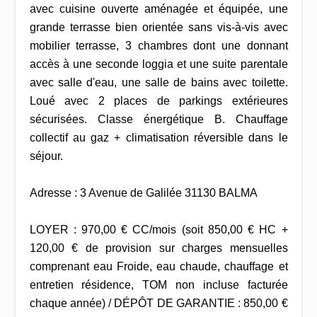
avec cuisine ouverte aménagée et équipée, une
grande terrasse bien orientée sans vis-à-vis avec
mobilier terrasse, 3 chambres dont une donnant
accès à une seconde loggia et une suite parentale
avec salle d'eau, une salle de bains avec toilette.
Loué avec 2 places de parkings extérieures
sécurisées. Classe énergétique B. Chauffage
collectif au gaz + climatisation réversible dans le
séjour.
Adresse : 3 Avenue de Galilée 31130 BALMA
LOYER : 970,00 € CC/mois (soit 850,00 € HC +
120,00 € de provision sur charges mensuelles
comprenant eau Froide, eau chaude, chauffage et
entretien résidence, TOM non incluse facturée
chaque année) / DÉPÔT DE GARANTIE : 850,00 €