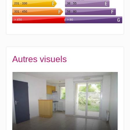
Autres visuels