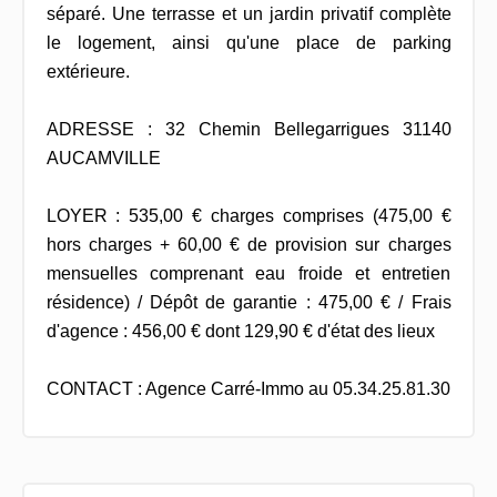
séparé. Une terrasse et un jardin privatif complète
le logement, ainsi qu'une place de parking
extérieure.
ADRESSE : 32 Chemin Bellegarrigues 31140
AUCAMVILLE
LOYER : 535,00 € charges comprises (475,00 €
hors charges + 60,00 € de provision sur charges
mensuelles comprenant eau froide et entretien
résidence) / Dépôt de garantie : 475,00 € / Frais
d'agence : 456,00 € dont 129,90 € d'état des lieux
CONTACT : Agence Carré-Immo au 05.34.25.81.30