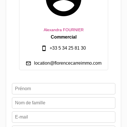
Alexandra FOURNIER
Commercial
+33 5 34 25 81 30
location@florencecarreimmo.com