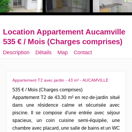
Location Appartement Aucamville
535 € / Mois (Charges comprises)
Description
Détails
Map
Contact
Appartement T2 avec jardin - 43 m² - AUCAMVILLE
535 € / Mois (Charges comprises)
Appartement T2 de 43.30 m² en rez-de-jardin situé
dans une résidence calme et sécurisée avec
piscine. Il se compose d'une entrée avec séjour
spacieux, un coin cuisine semi-équipée, une
chambre avec placard, une salle de bains et un WC