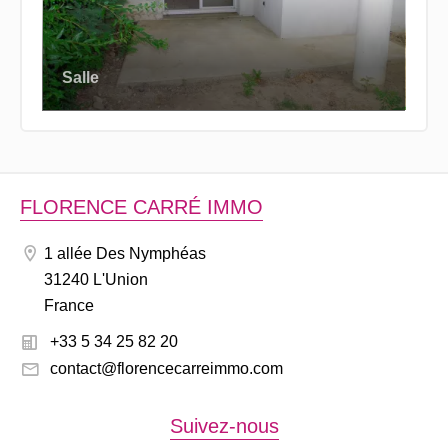
Salle
FLORENCE CARRÉ IMMO
1 allée Des Nymphéas
31240 L'Union
France
+33 5 34 25 82 20
contact@florencecarreimmo.com
Suivez-nous