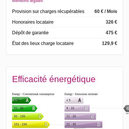
Mentions légales
Provision sur charges récupérables
60 € / Mois
Honoraires locataire
326 €
Dépôt de garantie
475 €
État des lieux charge locataire
129,9 €
Efficacité énergétique