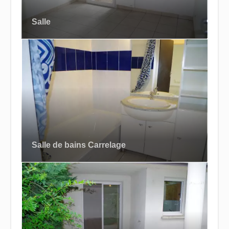
Salle
Salle de bains Carrelage