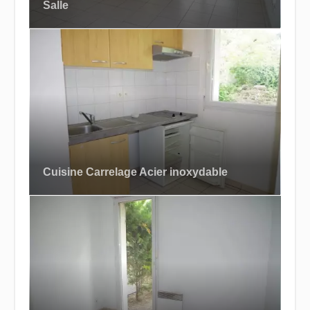
Salle
Cuisine Carrelage Acier inoxydable